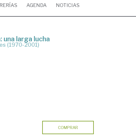
BRERÍAS
AGENDA
NOTICIAS
 una larga lucha
les (1970-2001)
COMPRAR