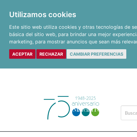
Utilizamos cookies
Este sitio web utiliza cookies y otras tecnologías de 
básica del sitio web
,
para brindar una mejor experienci
marketing
,
para mostrar anuncios que sean más releva
ACEPTAR
RECHAZAR
CAMBIAR PREFERENCIAS