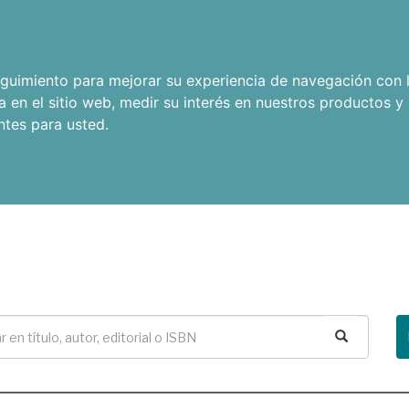
seguimiento para mejorar su experiencia de navegación con l
a en el sitio web
,
medir su interés en nuestros productos y 
ntes para usted
.
Buscar