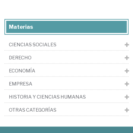
Materias
CIENCIAS SOCIALES
DERECHO
ECONOMÍA
EMPRESA
HISTORIA Y CIENCIAS HUMANAS
OTRAS CATEGORÍAS