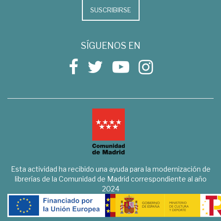
SUSCRIBIRSE
SÍGUENOS EN
Esta actividad ha recibido una ayuda para la modernización de
librerías de la Comunidad de Madrid correspondiente al año
2024