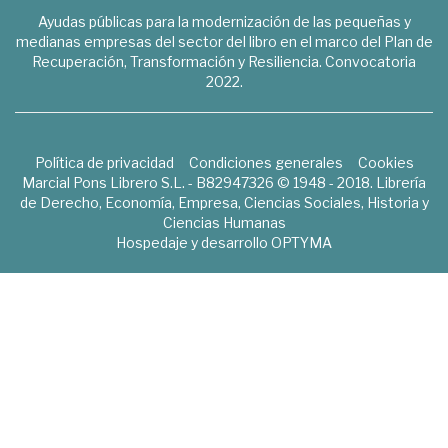
Ayudas públicas para la modernización de las pequeñas y
medianas empresas del sector del libro en el marco del Plan de
Recuperación, Transformación y Resiliencia. Convocatoria
2022.
Política de privacidad
Condiciones generales
Cookies
Marcial Pons Librero S.L. - B82947326 © 1948 - 2018. Librería
de Derecho, Economía, Empresa, Ciencias Sociales, Historia y
Ciencias Humanas
Hospedaje y desarrollo
OPTYMA