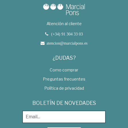
Atención al cliente
(+34) 91 304 33 03
atencion@marcialpons.es
¿DUDAS?
Como comprar
Preguntas frecuentes
Política de privacidad
BOLETÍN DE NOVEDADES