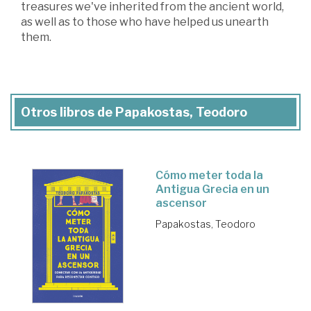
treasures we've inherited from the ancient world,
as well as to those who have helped us unearth
them.
Otros libros de Papakostas, Teodoro
Cómo meter toda la
Antigua Grecia en un
ascensor
Papakostas, Teodoro