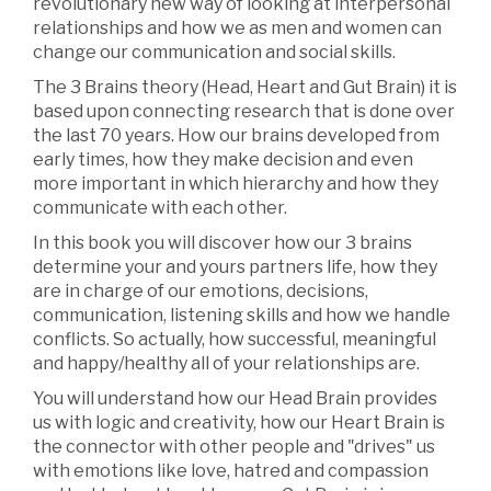
revolutionary new way of looking at interpersonal
relationships and how we as men and women can
change our communication and social skills.
The 3 Brains theory (Head, Heart and Gut Brain) it is
based upon connecting research that is done over
the last 70 years. How our brains developed from
early times, how they make decision and even
more important in which hierarchy and how they
communicate with each other.
In this book you will discover how our 3 brains
determine your and yours partners life, how they
are in charge of our emotions, decisions,
communication, listening skills and how we handle
conflicts. So actually, how successful, meaningful
and happy/healthy all of your relationships are.
You will understand how our Head Brain provides
us with logic and creativity, how our Heart Brain is
the connector with other people and "drives" us
with emotions like love, hatred and compassion