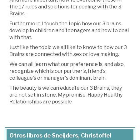
the 17 rules and solutions for dealing with the 3
Brains.
Furthermore I touch the topic how our 3 brains
develop in children and teenagers and how to deal
with that.
Just like the topic we all like to know to how our 3
Brains are connected with sex or love making.
We can all learn what our preference is, and also
recognize which is our partner's, friend's,
colleague's or manager's dominant brain.
The beauty is we can educate our 3 Brains, they
are not set in stone. My promise: Happy Healthy
Relationships are possible
Otros libros de Sneijders, Christoffel