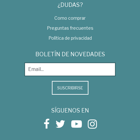
¿DUDAS?
Como comprar
Preguntas frecuentes
Política de privacidad
BOLETÍN DE NOVEDADES
SUSCRIBIRSE
SÍGUENOS EN