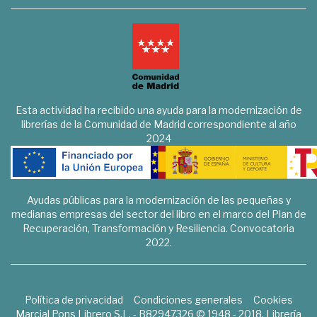
Esta actividad ha recibido una ayuda para la modernización de
librerías de la Comunidad de Madrid correspondiente al año
2024
Ayudas públicas para la modernización de las pequeñas y
medianas empresas del sector del libro en el marco del Plan de
Recuperación, Transformación y Resiliencia. Convocatoria
2022.
Política de privacidad
Condiciones generales
Cookies
Marcial Pons Librero S.L. - B82947326 © 1948 - 2018. Librería