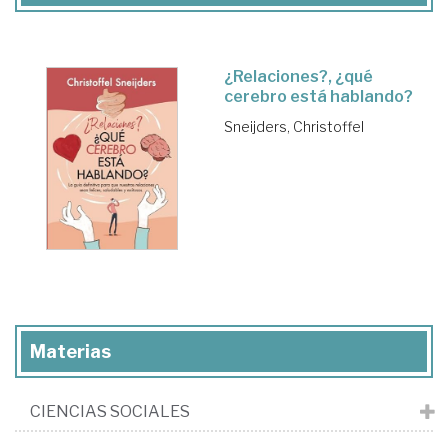
¿Relaciones?, ¿qué
cerebro está hablando?
Sneijders, Christoffel
Materias
CIENCIAS SOCIALES