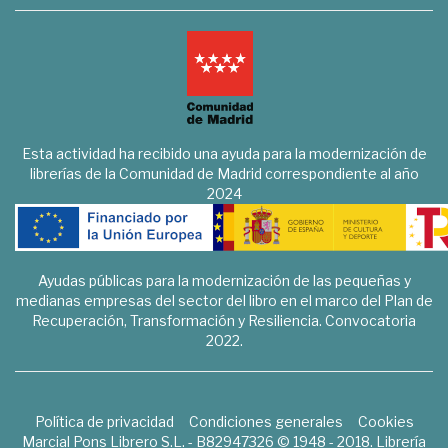
Esta actividad ha recibido una ayuda para la modernización de
librerías de la Comunidad de Madrid correspondiente al año
2024
Ayudas públicas para la modernización de las pequeñas y
medianas empresas del sector del libro en el marco del Plan de
Recuperación, Transformación y Resiliencia. Convocatoria
2022.
Política de privacidad
Condiciones generales
Cookies
Marcial Pons Librero S.L. - B82947326 © 1948 - 2018. Librería