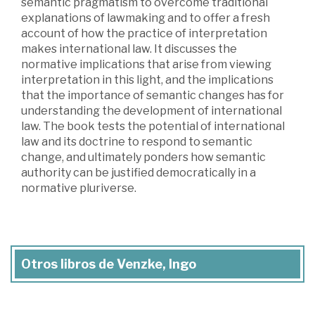
semantic pragmatism to overcome traditional
explanations of lawmaking and to offer a fresh
account of how the practice of interpretation
makes international law. It discusses the
normative implications that arise from viewing
interpretation in this light, and the implications
that the importance of semantic changes has for
understanding the development of international
law. The book tests the potential of international
law and its doctrine to respond to semantic
change, and ultimately ponders how semantic
authority can be justified democratically in a
normative pluriverse.
Otros libros de Venzke, Ingo