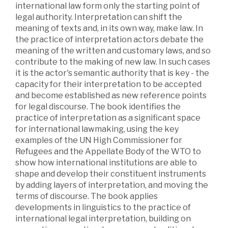
international law form only the starting point of
legal authority. Interpretation can shift the
meaning of texts and, in its own way, make law. In
the practice of interpretation actors debate the
meaning of the written and customary laws, and so
contribute to the making of new law. In such cases
it is the actor's semantic authority that is key - the
capacity for their interpretation to be accepted
and become established as new reference points
for legal discourse. The book identifies the
practice of interpretation as a significant space
for international lawmaking, using the key
examples of the UN High Commissioner for
Refugees and the Appellate Body of the WTO to
show how international institutions are able to
shape and develop their constituent instruments
by adding layers of interpretation, and moving the
terms of discourse. The book applies
developments in linguistics to the practice of
international legal interpretation, building on