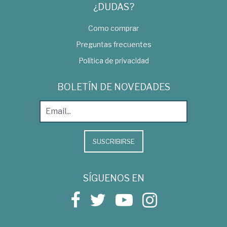
¿DUDAS?
Como comprar
Preguntas frecuentes
Política de privacidad
BOLETÍN DE NOVEDADES
SUSCRIBIRSE
SÍGUENOS EN