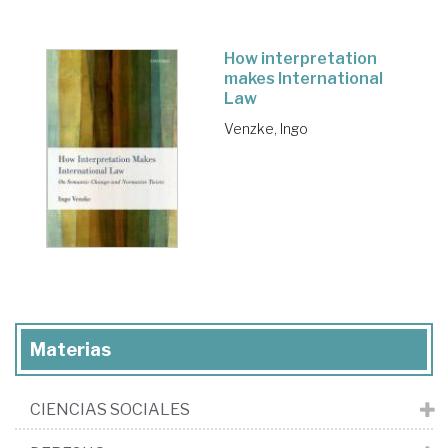
How interpretation
makes International
Law
Venzke, Ingo
Materias
CIENCIAS SOCIALES