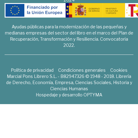
Ayudas públicas para la modernización de las pequeñas y
medianas empresas del sector del libro en el marco del Plan de
Recuperación, Transformación y Resiliencia. Convocatoria
2022.
Política de privacidad
Condiciones generales
Cookies
Marcial Pons Librero S.L. - B82947326 © 1948 - 2018. Librería
de Derecho, Economía, Empresa, Ciencias Sociales, Historia y
Ciencias Humanas
Hospedaje y desarrollo
OPTYMA