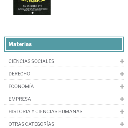
Materias
CIENCIAS SOCIALES
DERECHO
ECONOMÍA
EMPRESA
HISTORIA Y CIENCIAS HUMANAS
OTRAS CATEGORÍAS