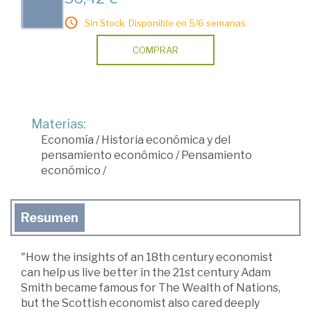
Sin Stock. Disponible en 5/6 semanas.
COMPRAR
Materias:
Economía
/
Historia económica y del
pensamiento económico
/
Pensamiento
económico
/
Resumen
"How the insights of an 18th century economist
can help us live better in the 21st century Adam
Smith became famous for The Wealth of Nations,
but the Scottish economist also cared deeply