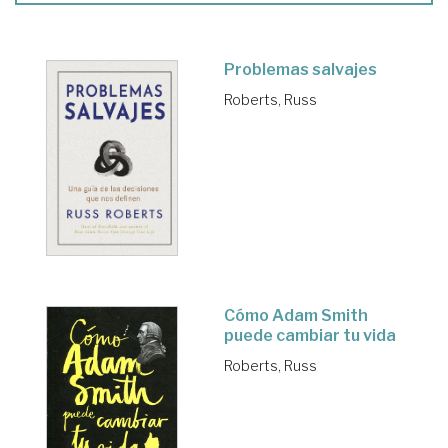
Problemas salvajes
Roberts, Russ
Cómo Adam Smith
puede cambiar tu vida
Roberts, Russ