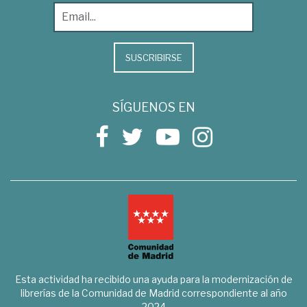
SUSCRIBIRSE
SÍGUENOS EN
Esta actividad ha recibido una ayuda para la modernización de
librerías de la Comunidad de Madrid correspondiente al año
2024