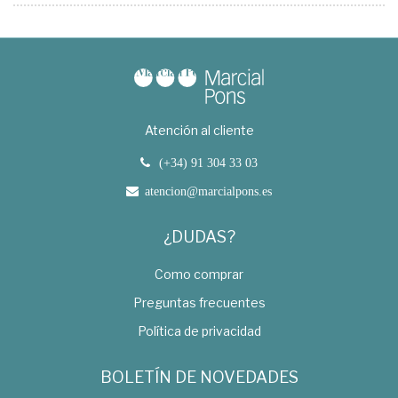
Atención al cliente
(+34) 91 304 33 03
atencion@marcialpons.es
¿DUDAS?
Como comprar
Preguntas frecuentes
Política de privacidad
BOLETÍN DE NOVEDADES