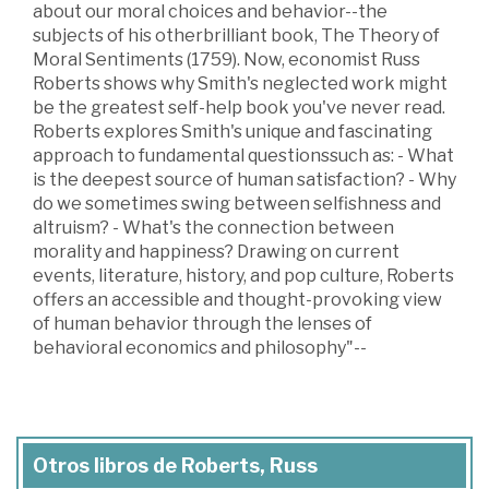
about our moral choices and behavior--the
subjects of his otherbrilliant book, The Theory of
Moral Sentiments (1759). Now, economist Russ
Roberts shows why Smith's neglected work might
be the greatest self-help book you've never read.
Roberts explores Smith's unique and fascinating
approach to fundamental questionssuch as: - What
is the deepest source of human satisfaction? - Why
do we sometimes swing between selfishness and
altruism? - What's the connection between
morality and happiness? Drawing on current
events, literature, history, and pop culture, Roberts
offers an accessible and thought-provoking view
of human behavior through the lenses of
behavioral economics and philosophy"--
Otros libros de Roberts, Russ