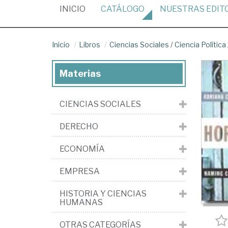
(CURRENT)
INICIO
CATÁLOGO
NUESTRAS
EDIT
Inicio
Libros
Ciencias Sociales
/
Ciencia Política
Materias
CIENCIAS SOCIALES
DERECHO
ECONOMÍA
EMPRESA
HISTORIA Y CIENCIAS
HUMANAS
OTRAS CATEGORÍAS