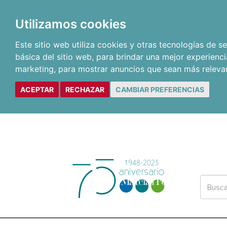
Utilizamos cookies
Este sitio web utiliza cookies y otras tecnologías de 
básica del sitio web
,
para brindar una mejor experienci
marketing
,
para mostrar anuncios que sean más releva
ACEPTAR
RECHAZAR
CAMBIAR PREFERENCIAS