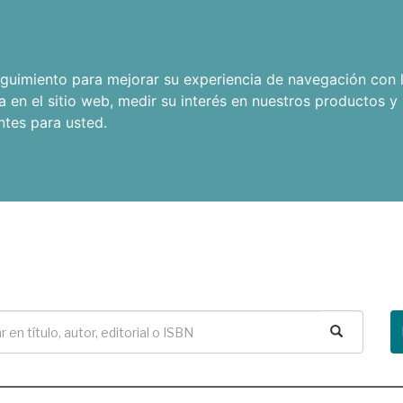
seguimiento para mejorar su experiencia de navegación con l
a en el sitio web
,
medir su interés en nuestros productos y 
ntes para usted
.
Buscar