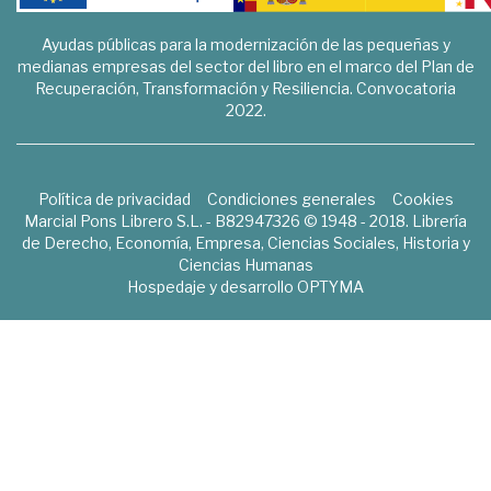
Ayudas públicas para la modernización de las pequeñas y
medianas empresas del sector del libro en el marco del Plan de
Recuperación, Transformación y Resiliencia. Convocatoria
2022.
Política de privacidad
Condiciones generales
Cookies
Marcial Pons Librero S.L. - B82947326 © 1948 - 2018. Librería
de Derecho, Economía, Empresa, Ciencias Sociales, Historia y
Ciencias Humanas
Hospedaje y desarrollo
OPTYMA