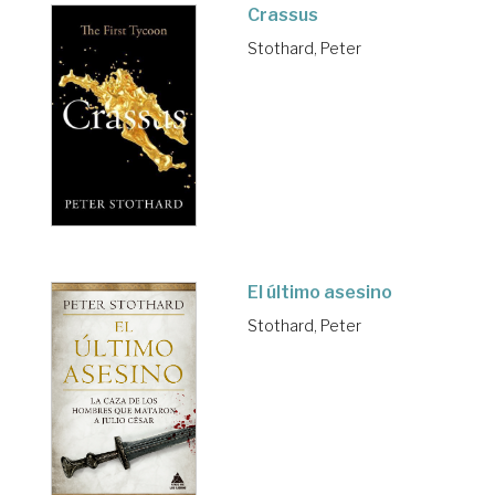
Crassus
Stothard, Peter
El último asesino
Stothard, Peter