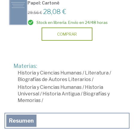
Papel: Cartoné
28,08 €
29,56 €
Stock en librería. Envío en 24/48 horas
COMPRAR
Materias:
Historia y Ciencias Humanas
/
Literatura
/
Biografías de Autores Literarios
/
Historia y Ciencias Humanas
/
Historia
Universal
/
Historia Antigua
/
Biografías y
Memorias
/
Resumen