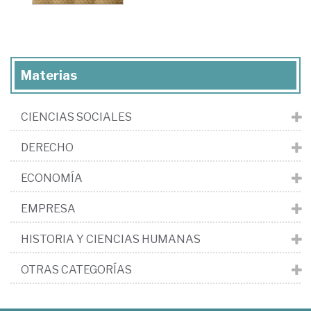
Materias
CIENCIAS SOCIALES
DERECHO
ECONOMÍA
EMPRESA
HISTORIA Y CIENCIAS HUMANAS
OTRAS CATEGORÍAS