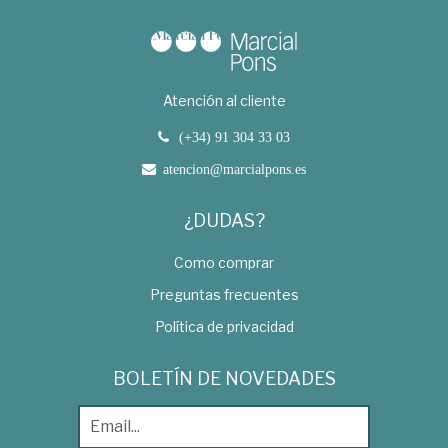
Atención al cliente
(+34) 91 304 33 03
atencion@marcialpons.es
¿DUDAS?
Como comprar
Preguntas frecuentes
Política de privacidad
BOLETÍN DE NOVEDADES