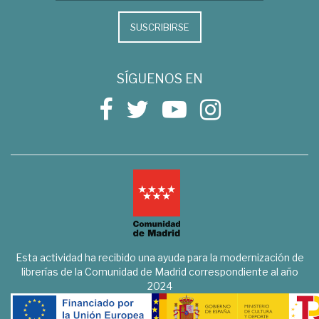
SUSCRIBIRSE
SÍGUENOS EN
Esta actividad ha recibido una ayuda para la modernización de
librerías de la Comunidad de Madrid correspondiente al año
2024