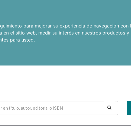
seguimiento para mejorar su experiencia de navegación con l
a en el sitio web
,
medir su interés en nuestros productos y 
ntes para usted
.
Buscar