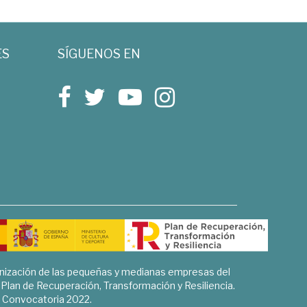
ES
SÍGUENOS EN
rnización de las pequeñas y medianas empresas del
l Plan de Recuperación, Transformación y Resiliencia.
Convocatoria 2022.