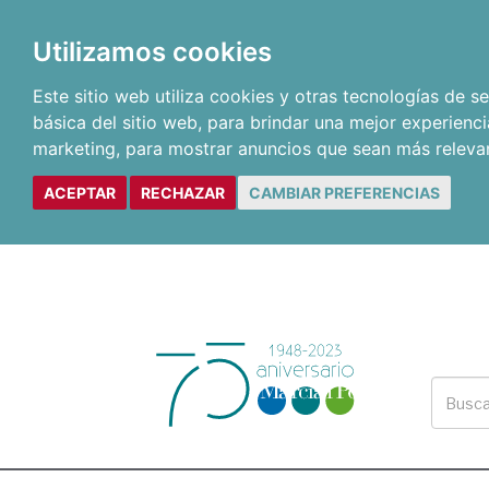
Utilizamos cookies
Este sitio web utiliza cookies y otras tecnologías de 
básica del sitio web
,
para brindar una mejor experienci
marketing
,
para mostrar anuncios que sean más releva
ACEPTAR
RECHAZAR
CAMBIAR PREFERENCIAS