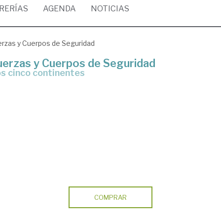
BRERÍAS
AGENDA
NOTICIAS
uerzas y Cuerpos de Seguridad
Fuerzas y Cuerpos de Seguridad
los cinco continentes
COMPRAR