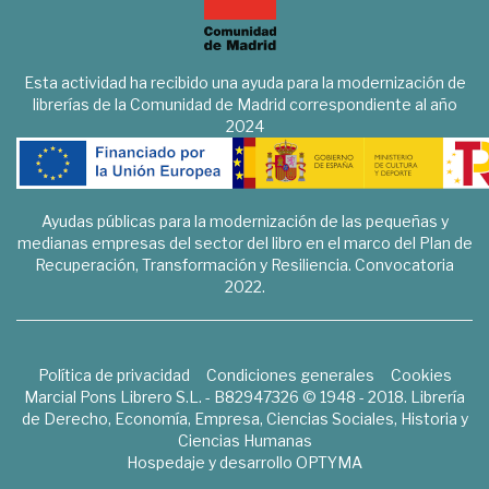
Esta actividad ha recibido una ayuda para la modernización de
librerías de la Comunidad de Madrid correspondiente al año
2024
Ayudas públicas para la modernización de las pequeñas y
medianas empresas del sector del libro en el marco del Plan de
Recuperación, Transformación y Resiliencia. Convocatoria
2022.
Política de privacidad
Condiciones generales
Cookies
Marcial Pons Librero S.L. - B82947326 © 1948 - 2018. Librería
de Derecho, Economía, Empresa, Ciencias Sociales, Historia y
Ciencias Humanas
Hospedaje y desarrollo
OPTYMA