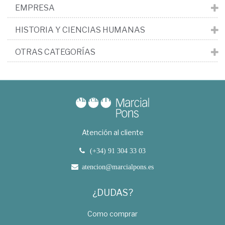
EMPRESA
HISTORIA Y CIENCIAS HUMANAS
OTRAS CATEGORÍAS
Atención al cliente
(+34) 91 304 33 03
atencion@marcialpons.es
¿DUDAS?
Como comprar