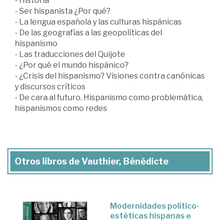
- Historia
- Ser hispanista ¿Por qué?
- La lengua española y las culturas hispánicas
- De las geografías a las geopolíticas del
hispanismo
- Las traducciones del Quijote
- ¿Por qué el mundo hispánico?
- ¿Crisis del hispanismo? Visiones contra canónicas
y discursos críticos
- De cara al futuro. Hispanismo como problemática,
hispanismos como redes
Otros libros de Vauthier, Bénédicte
Modernidades político-
estéticas hispanas e