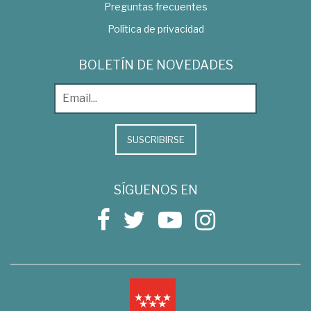
Preguntas frecuentes
Política de privacidad
BOLETÍN DE NOVEDADES
SUSCRIBIRSE
SÍGUENOS EN