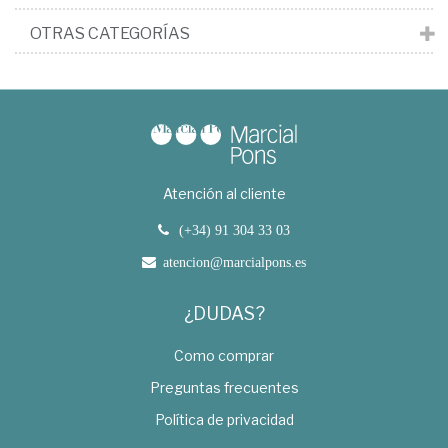
OTRAS CATEGORÍAS
Atención al cliente
(+34) 91 304 33 03
atencion@marcialpons.es
¿DUDAS?
Como comprar
Preguntas frecuentes
Política de privacidad