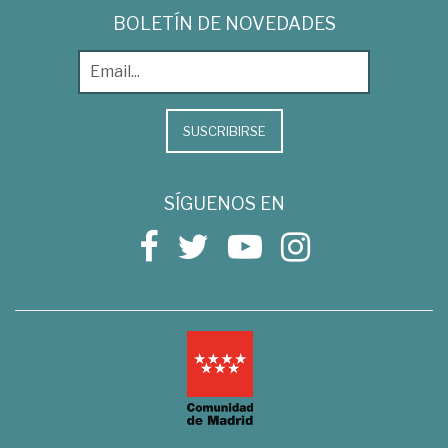
BOLETÍN DE NOVEDADES
SUSCRIBIRSE
SÍGUENOS EN