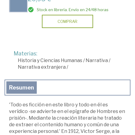
Stock en librería. Envío en 24/48 horas
COMPRAR
Materias:
Historia y Ciencias Humanas
/
Narrativa
/
Narrativa extranjera
/
Resumen
'Todo es ficción en este libro y todo en él es
verídico -se advierte en el epígrafe de Hombres en
prisión-. Mediante la creación literaria he tratado
de extraer el contenido humano y común de una
experiencia personal.' En 1912, Victor Serge, a la