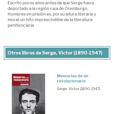
Escrito pocos años antes de que Serge fuera
deportado a la región rusa de Oremburgo,
Hombres en prisión es, por su altura literaria y
moral, un hito imprescindible de la literatura
penitenciaria.
Otros libros de Serge, Victor (1890-1947)
Memorias de un
revolucionario
Serge, Victor (1890-1947)