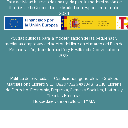
Esta actividad ha recibido una ayuda para la modernización de
librerías de la Comunidad de Madrid correspondiente al año
2024
Ayudas públicas para la modernización de las pequeñas y
medianas empresas del sector del libro en el marco del Plan de
Recuperación, Transformación y Resiliencia. Convocatoria
2022.
Política de privacidad
Condiciones generales
Cookies
Marcial Pons Librero S.L. - B82947326 © 1948 - 2018. Librería
de Derecho, Economía, Empresa, Ciencias Sociales, Historia y
Ciencias Humanas
Hospedaje y desarrollo
OPTYMA