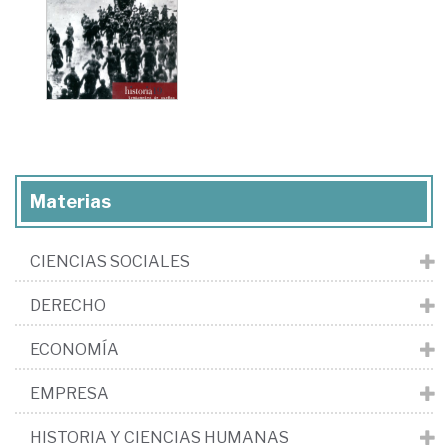
Materias
CIENCIAS SOCIALES
DERECHO
ECONOMÍA
EMPRESA
HISTORIA Y CIENCIAS HUMANAS