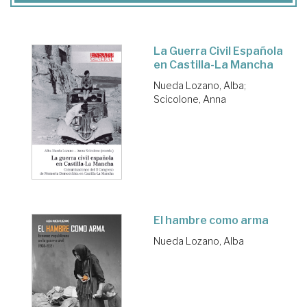
La Guerra Civil Española
en Castilla-La Mancha
Nueda Lozano, Alba
;
Scicolone, Anna
El hambre como arma
Nueda Lozano, Alba