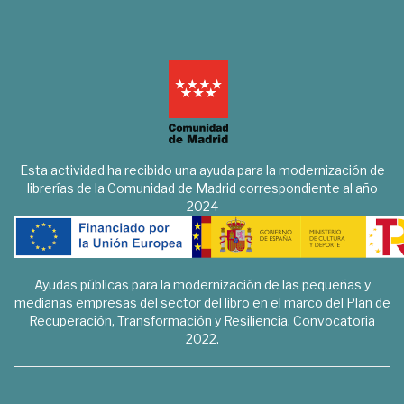
Esta actividad ha recibido una ayuda para la modernización de
librerías de la Comunidad de Madrid correspondiente al año
2024
Ayudas públicas para la modernización de las pequeñas y
medianas empresas del sector del libro en el marco del Plan de
Recuperación, Transformación y Resiliencia. Convocatoria
2022.