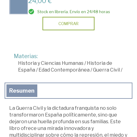
24,00 €
Stock en librería. Envío en 24/48 horas
COMPRAR
Materias:
Historia y Ciencias Humanas
/
Historia de
España
/
Edad Contemporánea
/
Guerra Civil
/
Resumen
La Guerra Civil y la dictadura franquista no solo
transformaron España políticamente, sino que
dejaron una huella profunda en sus familias. Este
libro ofrece una mirada innovadora y
multidisciplinar sobre cómo la represión, el miedo y