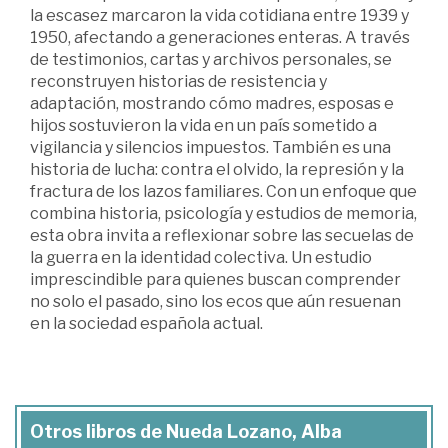
la escasez marcaron la vida cotidiana entre 1939 y
1950, afectando a generaciones enteras. A través
de testimonios, cartas y archivos personales, se
reconstruyen historias de resistencia y
adaptación, mostrando cómo madres, esposas e
hijos sostuvieron la vida en un país sometido a
vigilancia y silencios impuestos. También es una
historia de lucha: contra el olvido, la represión y la
fractura de los lazos familiares. Con un enfoque que
combina historia, psicología y estudios de memoria,
esta obra invita a reflexionar sobre las secuelas de
la guerra en la identidad colectiva. Un estudio
imprescindible para quienes buscan comprender
no solo el pasado, sino los ecos que aún resuenan
en la sociedad española actual.
Otros libros de Nueda Lozano, Alba