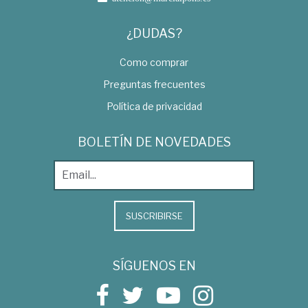
¿DUDAS?
Como comprar
Preguntas frecuentes
Política de privacidad
BOLETÍN DE NOVEDADES
SUSCRIBIRSE
SÍGUENOS EN