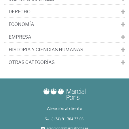
DERECHO
ECONOMÍA
EMPRESA
HISTORIA Y CIENCIAS HUMANAS
OTRAS CATEGORÍAS
Atención al cliente
(+34) 91 304 33 03
atencion@marcialpons.es