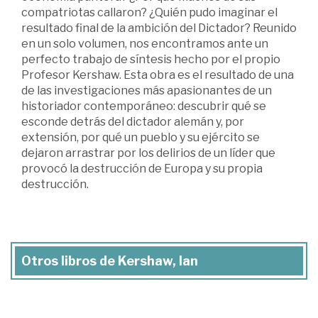
compatriotas callaron? ¿Quién pudo imaginar el
resultado final de la ambición del Dictador? Reunido
en un solo volumen, nos encontramos ante un
perfecto trabajo de síntesis hecho por el propio
Profesor Kershaw. Esta obra es el resultado de una
de las investigaciones más apasionantes de un
historiador contemporáneo: descubrir qué se
esconde detrás del dictador alemán y, por
extensión, por qué un pueblo y su ejército se
dejaron arrastrar por los delirios de un líder que
provocó la destrucción de Europa y su propia
destrucción.
Otros libros de Kershaw, Ian