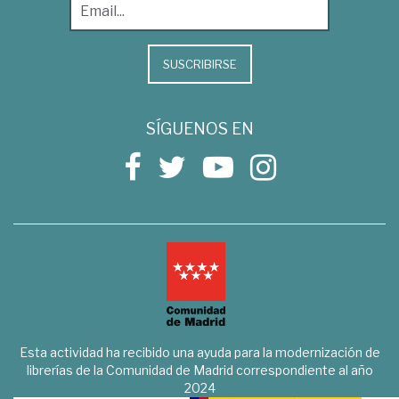
SUSCRIBIRSE
SÍGUENOS EN
Esta actividad ha recibido una ayuda para la modernización de
librerías de la Comunidad de Madrid correspondiente al año
2024