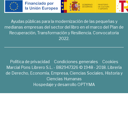
Ayudas públicas para la modernización de las pequeñas y
medianas empresas del sector del libro en el marco del Plan de
Recuperación, Transformación y Resiliencia. Convocatoria
2022.
Política de privacidad
Condiciones generales
Cookies
Marcial Pons Librero S.L. - B82947326 © 1948 - 2018. Librería
de Derecho, Economía, Empresa, Ciencias Sociales, Historia y
Ciencias Humanas
Hospedaje y desarrollo
OPTYMA