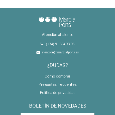
Atención al cliente
(+34) 91 304 33 03
atencion@marcialpons.es
¿DUDAS?
Como comprar
Preguntas frecuentes
Política de privacidad
BOLETÍN DE NOVEDADES