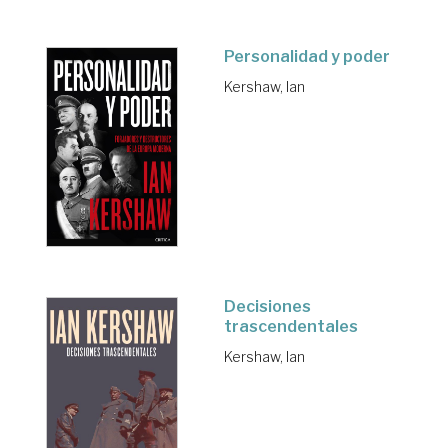
Personalidad y poder
Kershaw, Ian
Decisiones
trascendentales
Kershaw, Ian