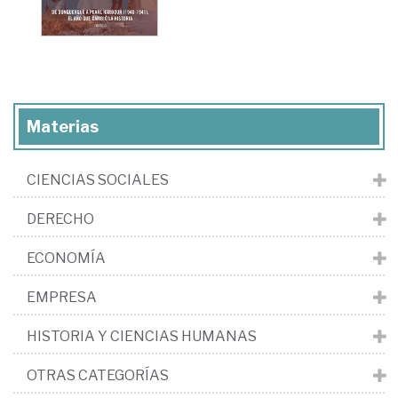
Materias
CIENCIAS SOCIALES
DERECHO
ECONOMÍA
EMPRESA
HISTORIA Y CIENCIAS HUMANAS
OTRAS CATEGORÍAS