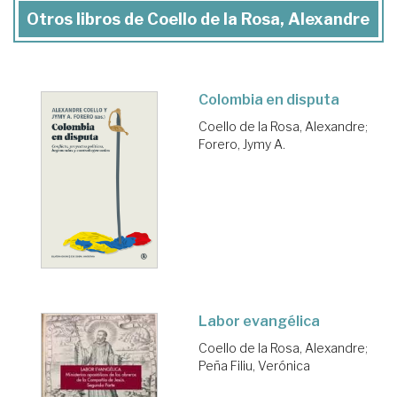
Otros libros de Coello de la Rosa, Alexandre
Colombia en disputa
Coello de la Rosa, Alexandre
;
Forero, Jymy A.
Labor evangélica
Coello de la Rosa, Alexandre
;
Peña Filiu, Verónica