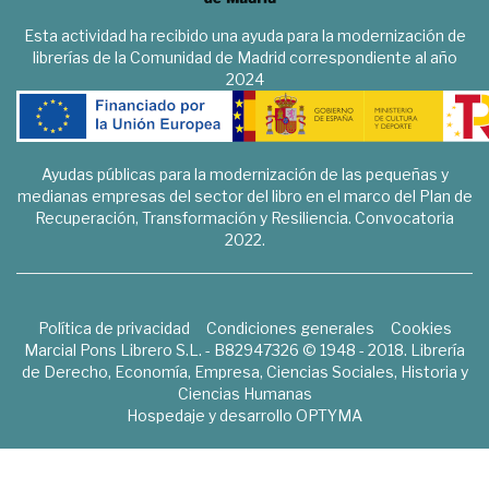
Esta actividad ha recibido una ayuda para la modernización de
librerías de la Comunidad de Madrid correspondiente al año
2024
Ayudas públicas para la modernización de las pequeñas y
medianas empresas del sector del libro en el marco del Plan de
Recuperación, Transformación y Resiliencia. Convocatoria
2022.
Política de privacidad
Condiciones generales
Cookies
Marcial Pons Librero S.L. - B82947326 © 1948 - 2018. Librería
de Derecho, Economía, Empresa, Ciencias Sociales, Historia y
Ciencias Humanas
Hospedaje y desarrollo
OPTYMA