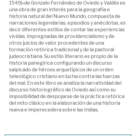
1549)»de Gonzalo Fernández de Oviedo y Valdés es
una obra de gran interés para la geografía e
historia natural del Nuevo Mundo, compuesta de
narraciones legendarias, episodios y anécdotas, es
decir diferentes estilos de contar las experiencias
vividas, impregnadas de providencialismo y de
otros juicios de valor procedentes de una
formación retórica tradicional y de la pastoral
judeocristiana. Su estilo literario es propio de la
historia panegírica configurando un discurso
salpicado de héroes arquetípicos de un orden
teleológico cristiano en lucha contra las fuerzas
del mal. En este libro se analiza la narratividad del
discurso historiográfico de Oviedo así como su
imposibilidad de despojarse de la práctica retórica
del mito clásico en la elaboración de una historia
nueva e imperecedera sobre las Indias.