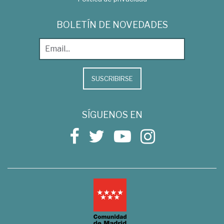
BOLETÍN DE NOVEDADES
SUSCRIBIRSE
SÍGUENOS EN