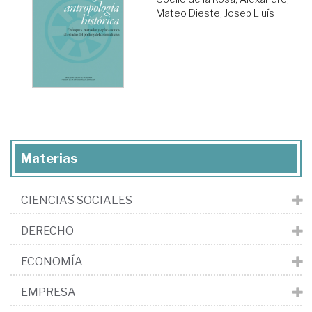
Mateo Dieste, Josep Lluís
Materias
CIENCIAS SOCIALES
DERECHO
ECONOMÍA
EMPRESA