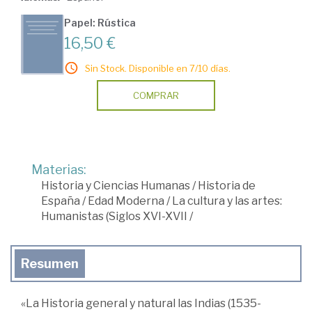
Papel: Rústica
16,50 €
Sin Stock. Disponible en 7/10 días.
COMPRAR
Materias:
Historia y Ciencias Humanas
/
Historia de
España
/
Edad Moderna
/
La cultura y las artes:
Humanistas (Siglos XVI-XVII
/
Resumen
«La Historia general y natural las Indias (1535-