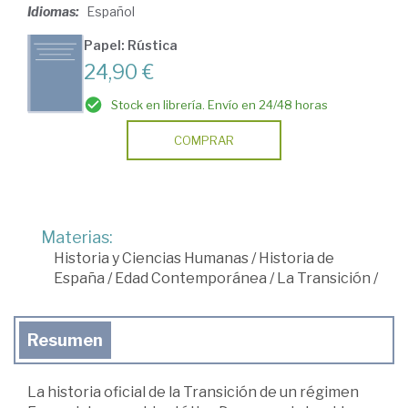
Idiomas:
Español
Papel: Rústica
24,90 €
Stock en librería. Envío en 24/48 horas
COMPRAR
Materias:
Historia y Ciencias Humanas
/
Historia de
España
/
Edad Contemporánea
/
La Transición
/
Resumen
La historia oficial de la Transición de un régimen