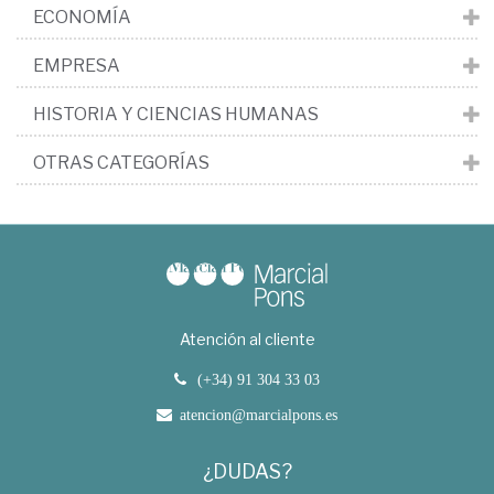
ECONOMÍA
EMPRESA
HISTORIA Y CIENCIAS HUMANAS
OTRAS CATEGORÍAS
Atención al cliente
(+34) 91 304 33 03
atencion@marcialpons.es
¿DUDAS?