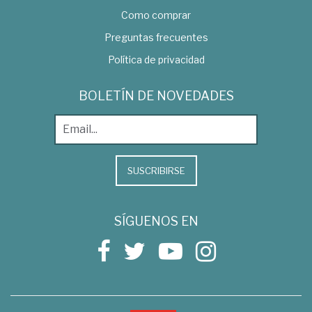
Como comprar
Preguntas frecuentes
Política de privacidad
BOLETÍN DE NOVEDADES
SUSCRIBIRSE
SÍGUENOS EN