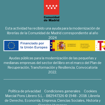
Esta actividad ha recibido una ayuda para la modernización de
librerías de la Comunidad de Madrid correspondiente al año
2024
Ayudas públicas para la modernización de las pequeñas y
medianas empresas del sector del libro en el marco del Plan de
Recuperación, Transformación y Resiliencia. Convocatoria
2022.
Política de privacidad
Condiciones generales
Cookies
Marcial Pons Librero S.L. - B82947326 © 1948 - 2018. Librería
de Derecho, Economía, Empresa, Ciencias Sociales, Historia y