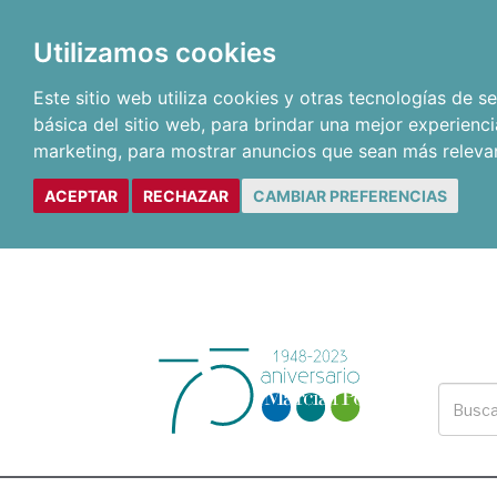
Utilizamos cookies
Este sitio web utiliza cookies y otras tecnologías de 
básica del sitio web
,
para brindar una mejor experienci
marketing
,
para mostrar anuncios que sean más releva
ACEPTAR
RECHAZAR
CAMBIAR PREFERENCIAS