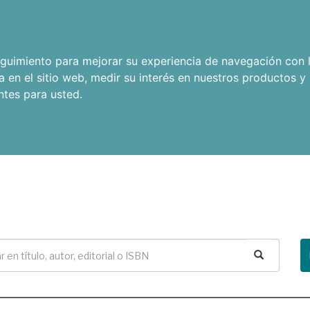
seguimiento para mejorar su experiencia de navegación con l
a en el sitio web
,
medir su interés en nuestros productos y 
ntes para usted
.
Buscar