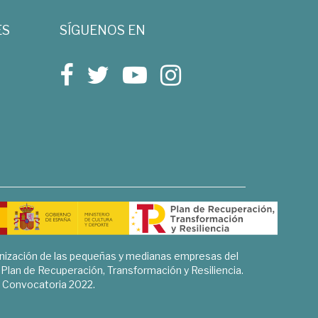
ES
SÍGUENOS EN
rnización de las pequeñas y medianas empresas del
l Plan de Recuperación, Transformación y Resiliencia.
Convocatoria 2022.