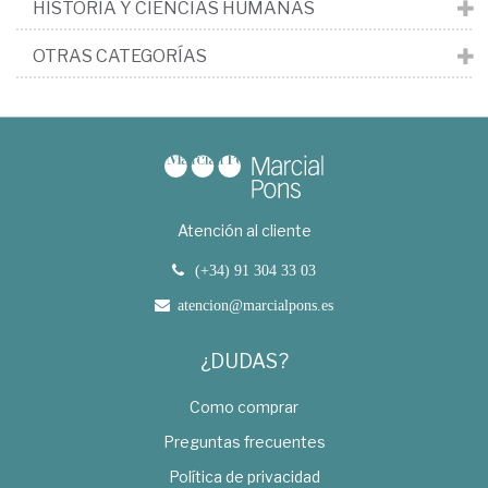
HISTORIA Y CIENCIAS HUMANAS
OTRAS CATEGORÍAS
Atención al cliente
(+34) 91 304 33 03
atencion@marcialpons.es
¿DUDAS?
Como comprar
Preguntas frecuentes
Política de privacidad