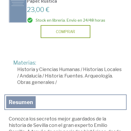
Papel: Rústica
23,00 €
Stock en librería. Envío en 24/48 horas
COMPRAR
Materias:
Historia y Ciencias Humanas
/
Historias Locales
/
Andalucía
/
Historia: Fuentes. Arqueología.
Obras generales
/
Resumen
Conozca los secretos mejor guardados de la
historia de Sevilla con el gran experto Emilio