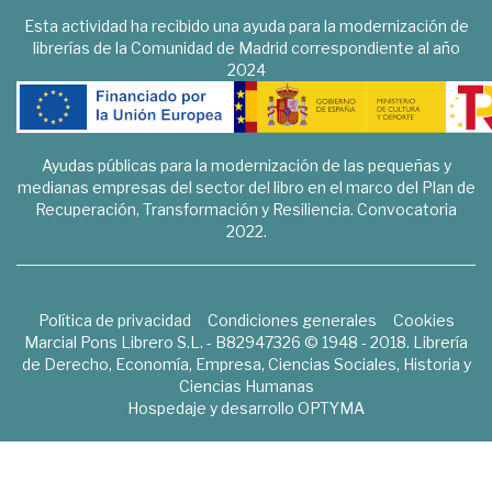
Esta actividad ha recibido una ayuda para la modernización de
librerías de la Comunidad de Madrid correspondiente al año
2024
Ayudas públicas para la modernización de las pequeñas y
medianas empresas del sector del libro en el marco del Plan de
Recuperación, Transformación y Resiliencia. Convocatoria
2022.
Política de privacidad
Condiciones generales
Cookies
Marcial Pons Librero S.L. - B82947326 © 1948 - 2018. Librería
de Derecho, Economía, Empresa, Ciencias Sociales, Historia y
Ciencias Humanas
Hospedaje y desarrollo
OPTYMA