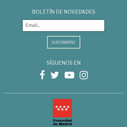
BOLETÍN DE NOVEDADES
SUSCRIBIRSE
SÍGUENOS EN