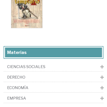
Materias
CIENCIAS SOCIALES
DERECHO
ECONOMÍA
EMPRESA