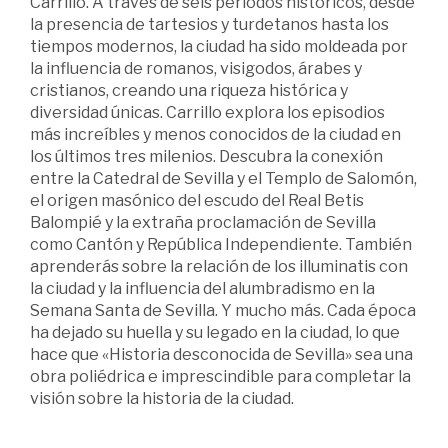
Carrillo. A través de seis periodos históricos, desde
la presencia de tartesios y turdetanos hasta los
tiempos modernos, la ciudad ha sido moldeada por
la influencia de romanos, visigodos, árabes y
cristianos, creando una riqueza histórica y
diversidad únicas. Carrillo explora los episodios
más increíbles y menos conocidos de la ciudad en
los últimos tres milenios. Descubra la conexión
entre la Catedral de Sevilla y el Templo de Salomón,
el origen masónico del escudo del Real Betis
Balompié y la extraña proclamación de Sevilla
como Cantón y República Independiente. También
aprenderás sobre la relación de los illuminatis con
la ciudad y la influencia del alumbradismo en la
Semana Santa de Sevilla. Y mucho más. Cada época
ha dejado su huella y su legado en la ciudad, lo que
hace que «Historia desconocida de Sevilla» sea una
obra poliédrica e imprescindible para completar la
visión sobre la historia de la ciudad.