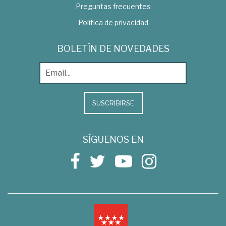
Preguntas frecuentes
Política de privacidad
BOLETÍN DE NOVEDADES
SUSCRIBIRSE
SÍGUENOS EN