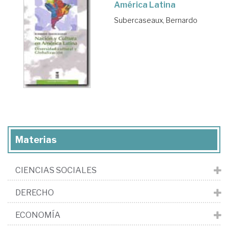
América Latina
Subercaseaux, Bernardo
Materias
CIENCIAS SOCIALES
DERECHO
ECONOMÍA