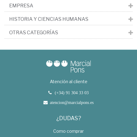
EMPRESA
HISTORIA Y CIENCIAS HUMANAS
OTRAS CATEGORÍAS
Atención al cliente
(+34) 91 304 33 03
atencion@marcialpons.es
¿DUDAS?
Como comprar