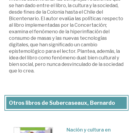
se han dado entre el libro, la cultura y la sociedad,
desde fines de la Colonia hasta el Chile del
Bicentenario. El autor evalúa las políticas respecto
al libro implementadas por la Concertación;
examina el fenómeno de la hiperinflación del
consumo de masas y las nuevas tecnologías
digitales, que han significado un cambio
epistemológico para el lector. Plantea, además, la
idea del libro como fenómeno dual: bien cultural y
bien social, pero nunca desvinculado de la sociedad
que lo crea.
Otros libros de Subercaseaux, Bernardo
Nación y cultura en