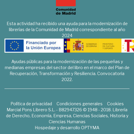
Esta actividad ha recibido una ayuda para la modernización de
librerías de la Comunidad de Madrid correspondiente al año
2024
Ayudas públicas para la modernización de las pequeñas y
medianas empresas del sector del libro en el marco del Plan de
Recuperación, Transformación y Resiliencia. Convocatoria
2022.
Política de privacidad
Condiciones generales
Cookies
Marcial Pons Librero S.L. - B82947326 © 1948 - 2018. Librería
de Derecho, Economía, Empresa, Ciencias Sociales, Historia y
Ciencias Humanas
Hospedaje y desarrollo
OPTYMA