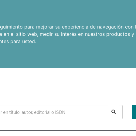
seguimiento para mejorar su experiencia de navegación con l
a en el sitio web
,
medir su interés en nuestros productos y 
ntes para usted
.
Buscar