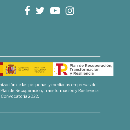
rnización de las pequeñas y medianas empresas del
l Plan de Recuperación, Transformación y Resiliencia.
Convocatoria 2022.