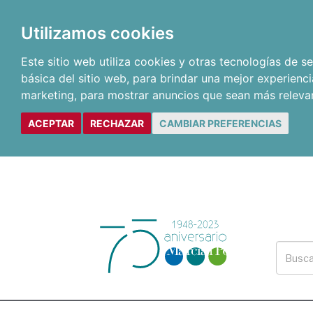
Utilizamos cookies
Este sitio web utiliza cookies y otras tecnologías de 
básica del sitio web
,
para brindar una mejor experienci
marketing
,
para mostrar anuncios que sean más releva
ACEPTAR
RECHAZAR
CAMBIAR PREFERENCIAS