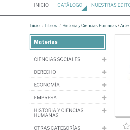
(CURRENT)
INICIO
CATÁLOGO
NUESTRAS
EDIT
Inicio
Libros
Historia y Ciencias Humanas
/
Arte
Materias
CIENCIAS SOCIALES
DERECHO
ECONOMÍA
EMPRESA
HISTORIA Y CIENCIAS
HUMANAS
OTRAS CATEGORÍAS