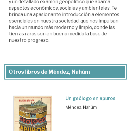
y un detallado examen geopolítico que abarca
aspectos económicos, sociales y ambientales. Te
brinda una apasionante introducción a elementos
esenciales en nuestra sociedad, que nos impulsan
hacia un mundo más moderno y limpio, donde las
tierras raras son en buena medida la base de
nuestro progreso.
Otros libros de Méndez, Nahúm
Un geólogo en apuros
Méndez, Nahúm