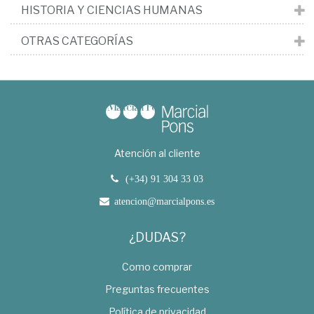
HISTORIA Y CIENCIAS HUMANAS
OTRAS CATEGORÍAS
Atención al cliente
(+34) 91 304 33 03
atencion@marcialpons.es
¿DUDAS?
Como comprar
Preguntas frecuentes
Política de privacidad