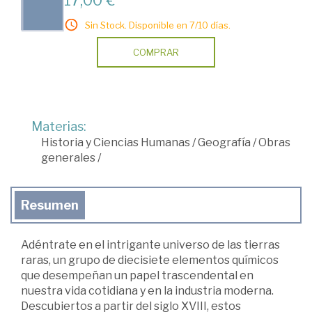
Sin Stock. Disponible en 7/10 días.
COMPRAR
Materias:
Historia y Ciencias Humanas
/
Geografía
/
Obras
generales
/
Resumen
Adéntrate en el intrigante universo de las tierras
raras, un grupo de diecisiete elementos químicos
que desempeñan un papel trascendental en
nuestra vida cotidiana y en la industria moderna.
Descubiertos a partir del siglo XVIII, estos