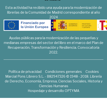
Esta actividad ha recibido una ayuda para la modernización de
librerías de la Comunidad de Madrid correspondiente al año
2024
Ayudas públicas para la modernización de las pequeñas y
medianas empresas del sector del libro en el marco del Plan de
Recuperación, Transformación y Resiliencia. Convocatoria
2022.
Política de privacidad
Condiciones generales
Cookies
Marcial Pons Librero S.L. - B82947326 © 1948 - 2018. Librería
de Derecho, Economía, Empresa, Ciencias Sociales, Historia y
Ciencias Humanas
Hospedaje y desarrollo
OPTYMA