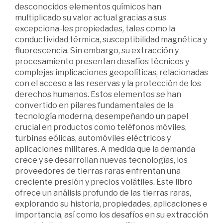
desconocidos elementos químicos han
multiplicado su valor actual gracias a sus
excepciona-les propiedades, tales como la
conductividad térmica, susceptibilidad magnética y
fluorescencia. Sin embargo, su extracción y
procesamiento presentan desafíos técnicos y
complejas implicaciones geopolíticas, relacionadas
con el acceso a las reservas y la protección de los
derechos humanos. Estos elementos se han
convertido en pilares fundamentales de la
tecnología moderna, desempeñando un papel
crucial en productos como teléfonos móviles,
turbinas eólicas, automóviles eléctricos y
aplicaciones militares. A medida que la demanda
crece y se desarrollan nuevas tecnologías, los
proveedores de tierras raras enfrentan una
creciente presión y precios volátiles. Este libro
ofrece un análisis profundo de las tierras raras,
explorando su historia, propiedades, aplicaciones e
importancia, así como los desafíos en su extracción