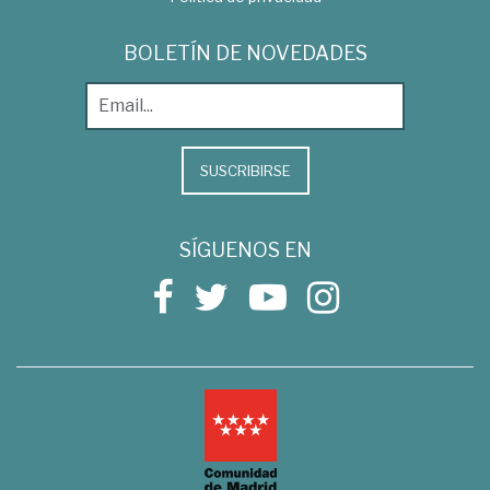
BOLETÍN DE NOVEDADES
SUSCRIBIRSE
SÍGUENOS EN