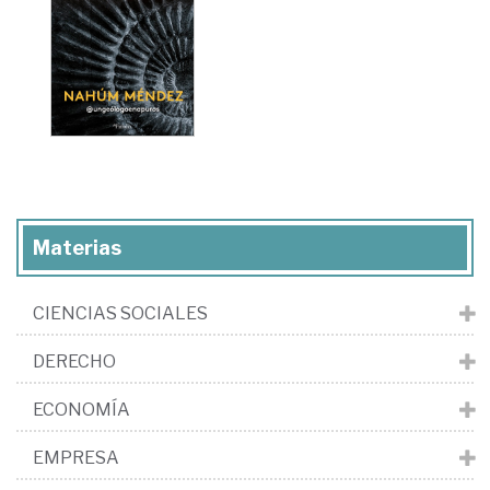
Materias
CIENCIAS SOCIALES
DERECHO
ECONOMÍA
EMPRESA