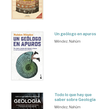
Un geólogo en apuros
Méndez, Nahúm
Todo lo que hay que
saber sobre Geología
Méndez, Nahúm