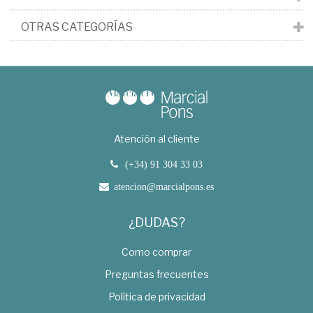
OTRAS CATEGORÍAS
Atención al cliente
(+34) 91 304 33 03
atencion@marcialpons.es
¿DUDAS?
Como comprar
Preguntas frecuentes
Política de privacidad