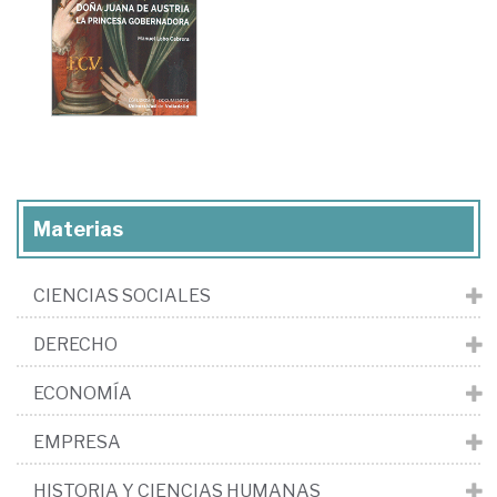
Materias
CIENCIAS SOCIALES
DERECHO
ECONOMÍA
EMPRESA
HISTORIA Y CIENCIAS HUMANAS