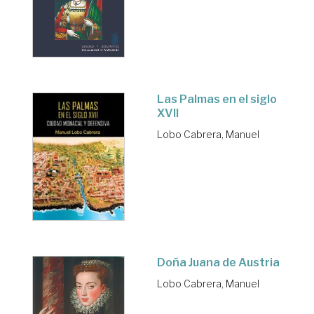
Las Palmas en el siglo
XVII
Lobo Cabrera, Manuel
Doña Juana de Austria
Lobo Cabrera, Manuel