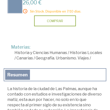
26,00 €
Sin Stock. Disponible en 7/10 días.
COMPRAR
Materias:
Historia y Ciencias Humanas
/
Historias Locales
/
Canarias
/
Geografía. Urbanismo. Viajes
/
Resumen
La historia de la ciudad de Las Palmas, aunque ha
contado con estudios e investigaciones de diverso
matiz, esta aun por hacer, no solo en lo que
respecta al primer siglo de su existencia sino