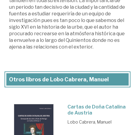
también en toda su extensión. La importancia de
un periodo tan decisivo de la ciudad y la cantidad de
fuentes a estudiar requeriría de un equipo de
investigación pues es tan poco lo que sabemos del
siglo XVI en la historia de la urbe, que el autor ha
procurado recrearse en la atmósfera histórica que
la envuelve a lo largo del Quinientos donde no es
ajena a las relaciones con el exterior.
Otros libros de Lobo Cabrera, Manuel
Cartas de Doña Catalina
de Austria
Lobo Cabrera, Manuel