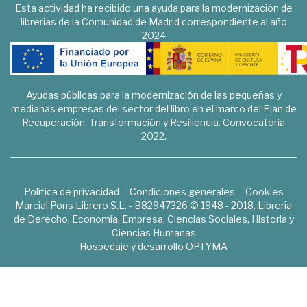
Esta actividad ha recibido una ayuda para la modernización de
librerías de la Comunidad de Madrid correspondiente al año
2024
Ayudas públicas para la modernización de las pequeñas y
medianas empresas del sector del libro en el marco del Plan de
Recuperación, Transformación y Resiliencia. Convocatoria
2022.
Política de privacidad
Condiciones generales
Cookies
Marcial Pons Librero S.L. - B82947326 © 1948 - 2018. Librería
de Derecho, Economía, Empresa, Ciencias Sociales, Historia y
Ciencias Humanas
Hospedaje y desarrollo
OPTYMA