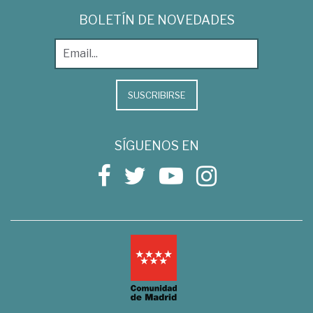
BOLETÍN DE NOVEDADES
SUSCRIBIRSE
SÍGUENOS EN