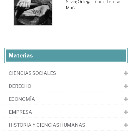
Silvia
;
Ortega López, Teresa
María
Materias
CIENCIAS SOCIALES
DERECHO
ECONOMÍA
EMPRESA
HISTORIA Y CIENCIAS HUMANAS