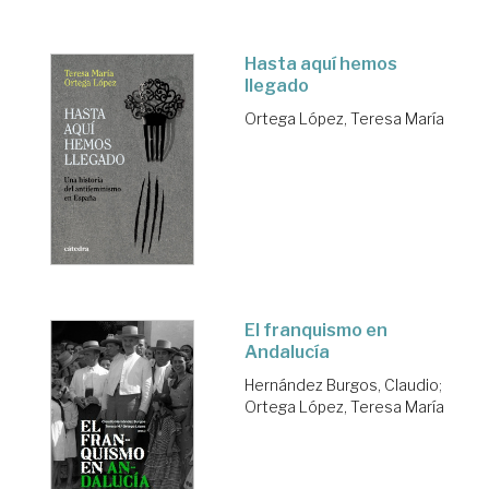
Hasta aquí hemos
llegado
Ortega López, Teresa María
El franquismo en
Andalucía
Hernández Burgos, Claudio
;
Ortega López, Teresa María