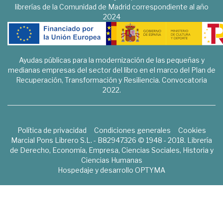
librerías de la Comunidad de Madrid correspondiente al año
2024
Ayudas públicas para la modernización de las pequeñas y
medianas empresas del sector del libro en el marco del Plan de
Recuperación, Transformación y Resiliencia. Convocatoria
2022.
Política de privacidad
Condiciones generales
Cookies
Marcial Pons Librero S.L. - B82947326 © 1948 - 2018. Librería
de Derecho, Economía, Empresa, Ciencias Sociales, Historia y
Ciencias Humanas
Hospedaje y desarrollo
OPTYMA