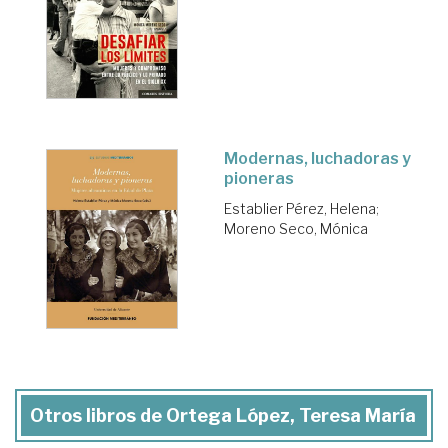
Modernas, luchadoras y
pioneras
Establier Pérez, Helena
;
Moreno Seco, Mónica
Otros libros de Ortega López, Teresa María