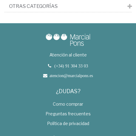
OTRAS CATEGORÍAS
Atención al cliente
(+34) 91 304 33 03
atencion@marcialpons.es
¿DUDAS?
Como comprar
Preguntas frecuentes
Política de privacidad