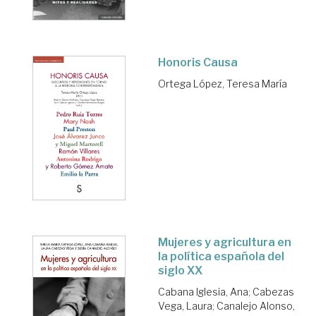
Honoris Causa
Ortega López, Teresa María
Mujeres y agricultura en
la política española del
siglo XX
Cabana Iglesia, Ana
;
Cabezas
Vega, Laura
;
Canalejo Alonso,