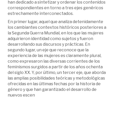
han dedicado a sintetizar y ordenar los contenidos
correspondientes en torno a tres ejes genéricos
estrechamente interconectados.
En primer lugar, aquel que analiza detenidamente
los cambiantes contextos históricos posteriores a
la Segunda Guerra Mundial, en los que las mujeres
adquirieron identidad como sujetos y fueron
desarrollando sus discursos y prácticas. En
segundo lugar, un eje que reconoce que la
experiencia de las mujeres es claramente plural,
como expresaron las diversas corrientes de los
feminismos surgidos a partir de los años ochenta
del siglo XX. Y, por último, un tercer eje, que aborda
las amplias posibilidades teóricas y metodológicas
ofrecidas en las últimas fechas por la historia de
género y que han garantizado el desarrollo de
nuevos escen