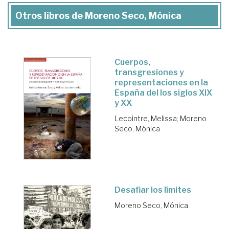
Otros libros de Moreno Seco, Mónica
Cuerpos,
transgresiones y
representaciones en la
España del los siglos XIX
y XX
Lecointre, Melissa
;
Moreno
Seco, Mónica
Desafiar los límites
Moreno Seco, Mónica