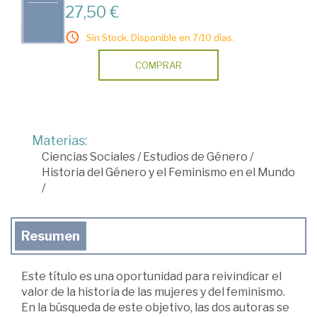
27,50 €
Sin Stock. Disponible en 7/10 días.
COMPRAR
Materias:
Ciencias Sociales
/
Estudios de Género
/
Historia del Género y el Feminismo en el Mundo
/
Resumen
Este título es una oportunidad para reivindicar el
valor de la historia de las mujeres y del feminismo.
En la búsqueda de este objetivo, las dos autoras se