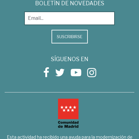
BOLETÍN DE NOVEDADES
SUSCRIBIRSE
SÍGUENOS EN
Esta actividad ha recibido una ayuda para la modernización de