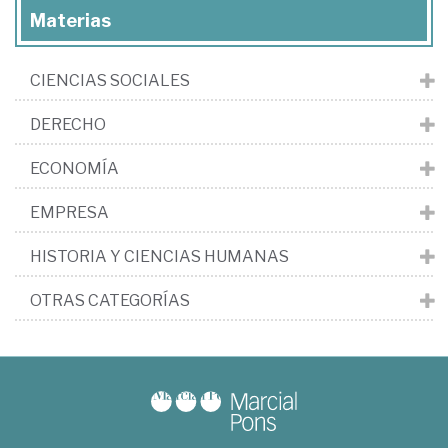
Materias
CIENCIAS SOCIALES
DERECHO
ECONOMÍA
EMPRESA
HISTORIA Y CIENCIAS HUMANAS
OTRAS CATEGORÍAS