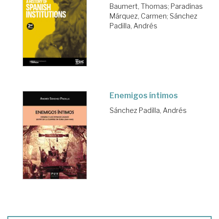
Baumert, Thomas
;
Paradinas
Márquez, Carmen
;
Sánchez
Padilla, Andrés
Enemigos íntimos
Sánchez Padilla, Andrés