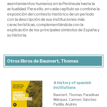
asentamientos humanos en la Península hasta la
actualidad. Para ello, en cada capítulo se combina la
exposición del contexto histórico de un período
con la descripción de sus instituciones más
características, complementándola con la
explicación de los principales símbolos de España y
su historia.
Otros libros de Baumert, Thomas
A history of spanish
institutions
Baumert, Thomas
;
Paradinas
Márquez, Carmen
;
Sánchez
Padilla, Andrés