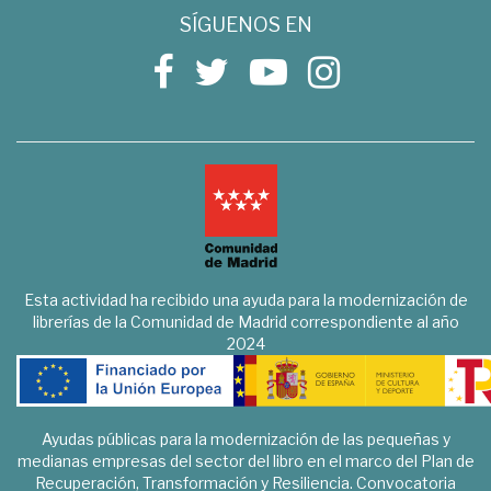
SÍGUENOS EN
Esta actividad ha recibido una ayuda para la modernización de
librerías de la Comunidad de Madrid correspondiente al año
2024
Ayudas públicas para la modernización de las pequeñas y
medianas empresas del sector del libro en el marco del Plan de
Recuperación, Transformación y Resiliencia. Convocatoria