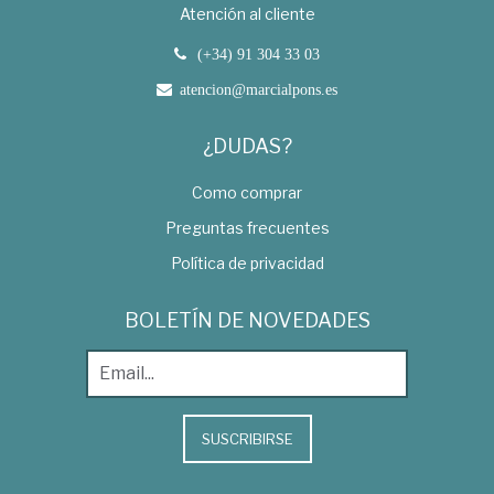
Atención al cliente
(+34) 91 304 33 03
atencion@marcialpons.es
¿DUDAS?
Como comprar
Preguntas frecuentes
Política de privacidad
BOLETÍN DE NOVEDADES
SUSCRIBIRSE