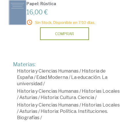
Papel: Rústica
16,00 €
Sin Stock. Disponible en 7/10 días.
COMPRAR
Materias:
Historia y Ciencias Humanas
/
Historia de
España
/
Edad Moderna
/
La educación. La
universidad
/
Historia y Ciencias Humanas
/
Historias Locales
/
Asturias
/
Historia: Cultura. Ciencia
/
Historia y Ciencias Humanas
/
Historias Locales
/
Asturias
/
Historia: Política. Instituciones.
Biografías
/