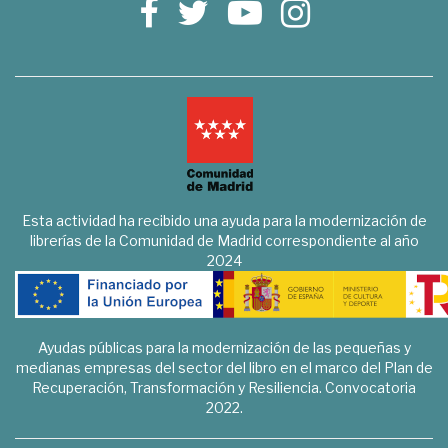
Esta actividad ha recibido una ayuda para la modernización de
librerías de la Comunidad de Madrid correspondiente al año
2024
Ayudas públicas para la modernización de las pequeñas y
medianas empresas del sector del libro en el marco del Plan de
Recuperación, Transformación y Resiliencia. Convocatoria
2022.