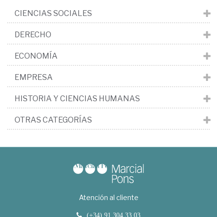
CIENCIAS SOCIALES
DERECHO
ECONOMÍA
EMPRESA
HISTORIA Y CIENCIAS HUMANAS
OTRAS CATEGORÍAS
Atención al cliente
(+34) 91 304 33 03