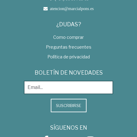
atencion@marcialpons.es
¿DUDAS?
Como comprar
Preguntas frecuentes
Política de privacidad
BOLETÍN DE NOVEDADES
SUSCRIBIRSE
SÍGUENOS EN