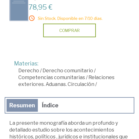
78,95 €
Sin Stock. Disponible en 7/10 días.
COMPRAR
Materias:
Derecho
/
Derecho comunitario
/
Competencias comunitarias
/
Relaciones
exteriores. Aduanas. Circulación
/
Resumen
Índice
La presente monografía aborda un profundo y
detallado estudio sobre los acontecimientos
históricos, políticos , jurídicos e institucionales que