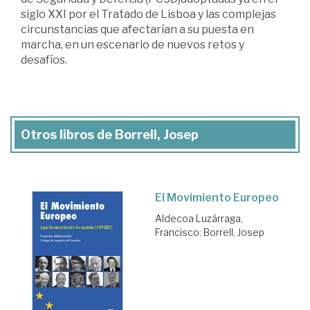
siglo XXI por el Tratado de Lisboa y las complejas
circunstancias que afectarían a su puesta en
marcha, en un escenario de nuevos retos y
desafíos.
Otros libros de Borrell, Josep
El Movimiento Europeo
Aldecoa Luzárraga,
Francisco
;
Borrell, Josep