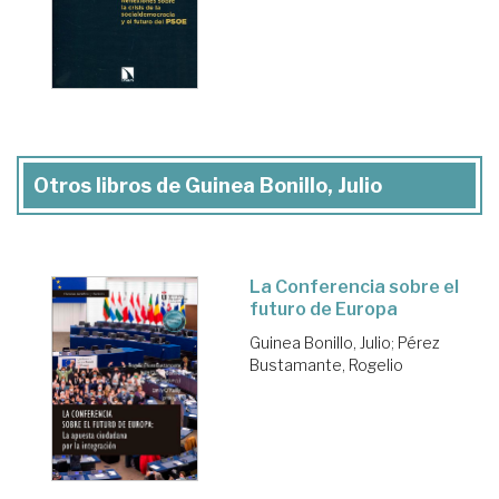
Otros libros de Guinea Bonillo, Julio
La Conferencia sobre el
futuro de Europa
Guinea Bonillo, Julio
;
Pérez
Bustamante, Rogelio