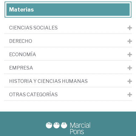
Materias
CIENCIAS SOCIALES
DERECHO
ECONOMÍA
EMPRESA
HISTORIA Y CIENCIAS HUMANAS
OTRAS CATEGORÍAS