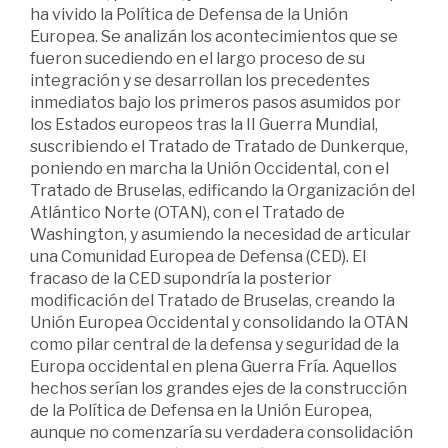
ha vivido la Política de Defensa de la Unión
Europea. Se analizán los acontecimientos que se
fueron sucediendo en el largo proceso de su
integración y se desarrollan los precedentes
inmediatos bajo los primeros pasos asumidos por
los Estados europeos tras la II Guerra Mundial,
suscribiendo el Tratado de Tratado de Dunkerque,
poniendo en marcha la Unión Occidental, con el
Tratado de Bruselas, edificando la Organización del
Atlántico Norte (OTAN), con el Tratado de
Washington, y asumiendo la necesidad de articular
una Comunidad Europea de Defensa (CED). El
fracaso de la CED supondría la posterior
modificación del Tratado de Bruselas, creando la
Unión Europea Occidental y consolidando la OTAN
como pilar central de la defensa y seguridad de la
Europa occidental en plena Guerra Fría. Aquellos
hechos serían los grandes ejes de la construcción
de la Política de Defensa en la Unión Europea,
aunque no comenzaría su verdadera consolidación