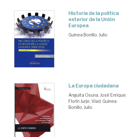
Historia de la política
exterior de la Unión
Europea
Guinea Bonillo, Julio
La Europa ciudadana
Anguita Osuna, José Enrique
;
Florín Jurje, Vlad
;
Guinea
Bonillo, Julio