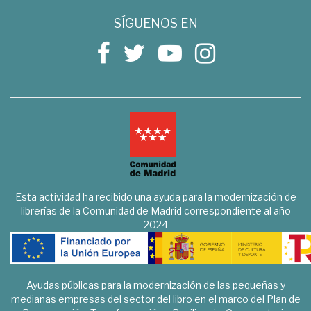
SÍGUENOS EN
Esta actividad ha recibido una ayuda para la modernización de
librerías de la Comunidad de Madrid correspondiente al año
2024
Ayudas públicas para la modernización de las pequeñas y
medianas empresas del sector del libro en el marco del Plan de