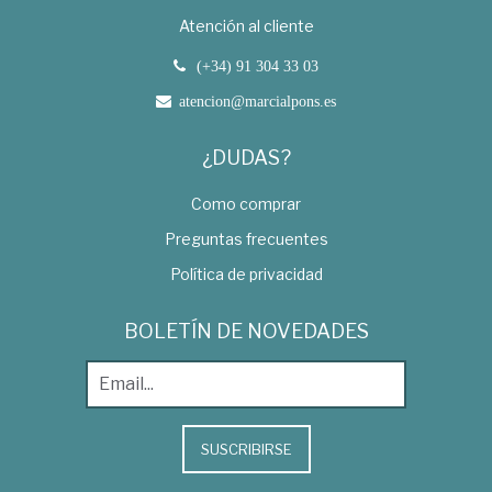
Atención al cliente
(+34) 91 304 33 03
atencion@marcialpons.es
¿DUDAS?
Como comprar
Preguntas frecuentes
Política de privacidad
BOLETÍN DE NOVEDADES
SUSCRIBIRSE