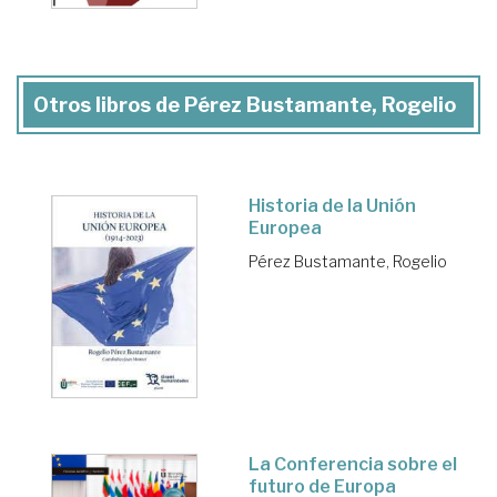
Otros libros de Pérez Bustamante, Rogelio
Historia de la Unión
Europea
Pérez Bustamante, Rogelio
La Conferencia sobre el
futuro de Europa