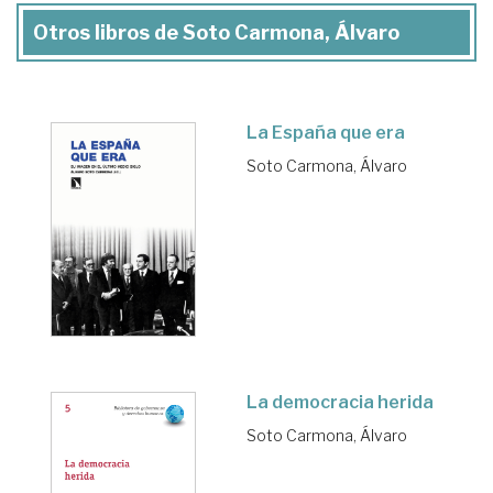
Otros libros de Soto Carmona, Álvaro
La España que era
Soto Carmona, Álvaro
La democracia herida
Soto Carmona, Álvaro