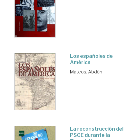
Los españoles de
América
Mateos, Abdón
La reconstrucción del
PSOE durante la