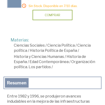
Sin Stock. Disponible en 7/10 días.
COMPRAR
Materias:
Ciencias Sociales
/
Ciencia Política
/
Ciencia
política
/
Historia Política de España
/
Historia y Ciencias Humanas
/
Historia de
España
/
Edad Contemporánea
/
Organización
política. Los partidos
/
Resumen
Entre 1982 y 1996, se produjeron avances
indudables en la mejora de las infraestructuras