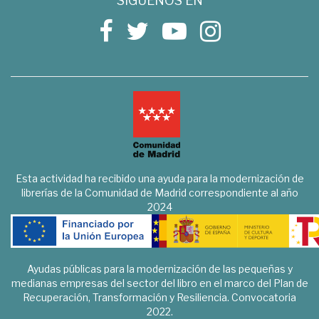
SÍGUENOS EN
Esta actividad ha recibido una ayuda para la modernización de
librerías de la Comunidad de Madrid correspondiente al año
2024
Ayudas públicas para la modernización de las pequeñas y
medianas empresas del sector del libro en el marco del Plan de
Recuperación, Transformación y Resiliencia. Convocatoria
2022.