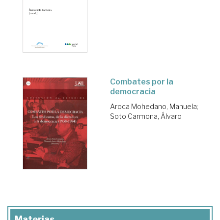
Combates por la
democracia
Aroca Mohedano, Manuela
;
Soto Carmona, Álvaro
Materias