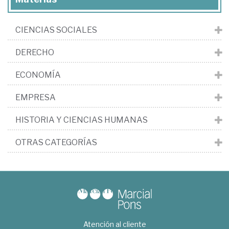
CIENCIAS SOCIALES
DERECHO
ECONOMÍA
EMPRESA
HISTORIA Y CIENCIAS HUMANAS
OTRAS CATEGORÍAS
Atención al cliente