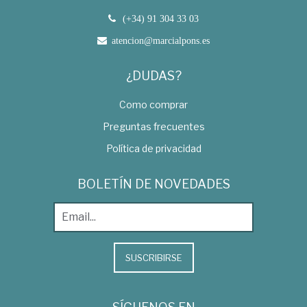
(+34) 91 304 33 03
atencion@marcialpons.es
¿DUDAS?
Como comprar
Preguntas frecuentes
Política de privacidad
BOLETÍN DE NOVEDADES
SUSCRIBIRSE