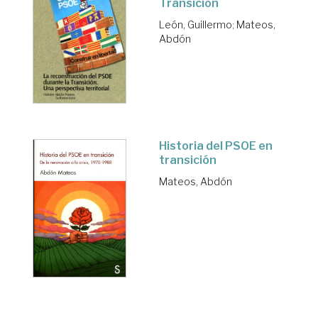
Transición
León, Guillermo
;
Mateos,
Abdón
Historia del PSOE en
transición
Mateos, Abdón