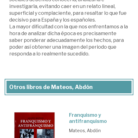
investigarla, evitando caer en un relato lineal,
superficial y complaciente, para resaltar lo que fue
decisivo para España y los españoles.
La mayor dificultad con la que nos enfrentamos a la
hora de analizar dicha época es precisamente
saber ponderar adecuadamente los hechos, para
poder así obtener una imagen del periodo que
responda a lo realmente sucedido.
Otros libros de Mateos, Abdón
Franquismo y
antifranquismo
Mateos, Abdón