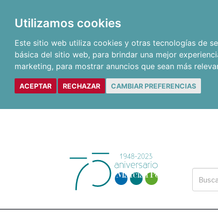
Utilizamos cookies
Este sitio web utiliza cookies y otras tecnologías de 
básica del sitio web
,
para brindar una mejor experienci
marketing
,
para mostrar anuncios que sean más releva
ACEPTAR
RECHAZAR
CAMBIAR PREFERENCIAS