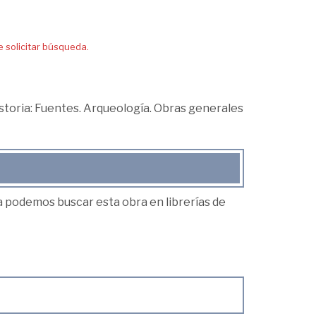
solicitar búsqueda.
storia: Fuentes. Arqueología. Obras generales
ea podemos buscar esta obra en librerías de