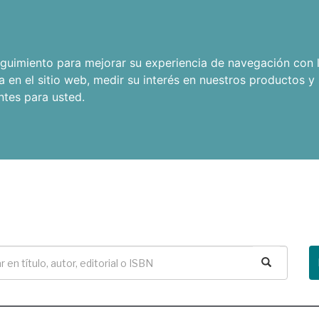
seguimiento para mejorar su experiencia de navegación con l
a en el sitio web
,
medir su interés en nuestros productos y 
ntes para usted
.
Buscar