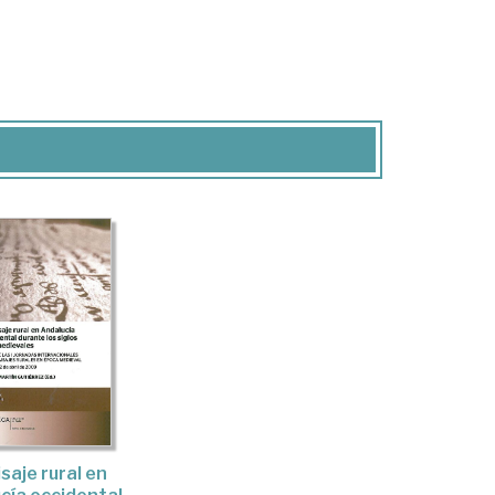
isaje rural en