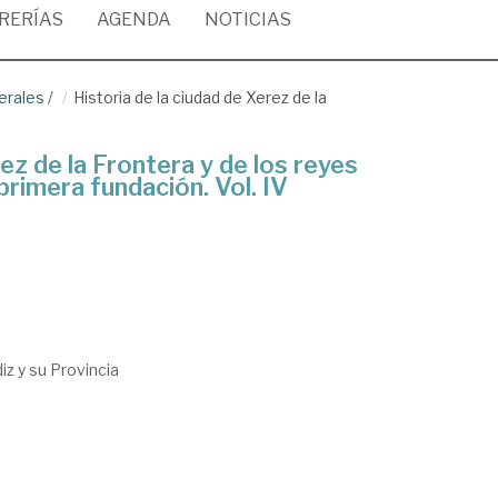
BRERÍAS
AGENDA
NOTICIAS
erales
/
Historia de la ciudad de Xerez de la
ez de la Frontera y de los reyes
rimera fundación. Vol. IV
iz y su Provincia