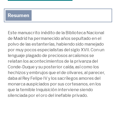
Resumen
Este manuscrito inédito de la Biblioteca Nacional
de Madrid ha permanecido años sepultado en el
polvo de las estanterías, habiendo sido manejado
por muy pocos especialistas del siglo XVII. Con un
lenguaje plagado de preciosos arcaísmos se
relatan los acontecimientos de la privanza del
Conde-Duque y su posterior caída, así como los
hechizos y embrujos que el de olivares, al parecer,
daba al Rey Felipe IV y los sacrílegos amores del
monarca auspiciados por sus cortesanos, en los
que la temible Inquisición interviene siendo
silenciada por el oro del inefable privado.