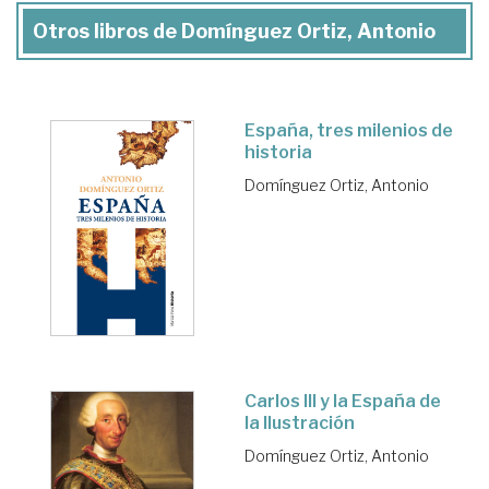
Otros libros de Domínguez Ortiz, Antonio
España, tres milenios de
historia
Domínguez Ortiz, Antonio
Carlos III y la España de
la Ilustración
Domínguez Ortiz, Antonio