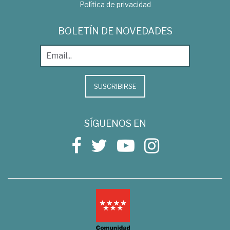
Política de privacidad
BOLETÍN DE NOVEDADES
SUSCRIBIRSE
SÍGUENOS EN