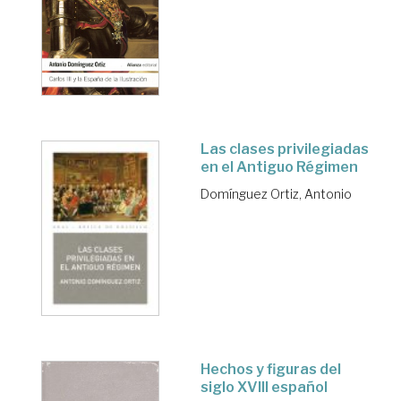
Las clases privilegiadas
en el Antiguo Régimen
Domínguez Ortiz, Antonio
Hechos y figuras del
siglo XVIII español