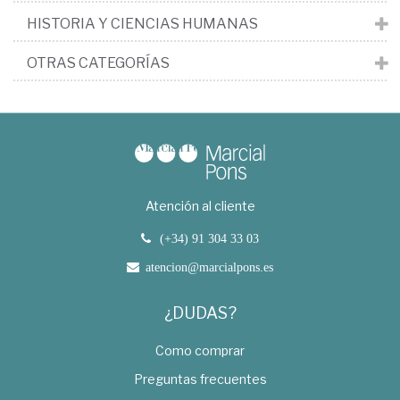
HISTORIA Y CIENCIAS HUMANAS
OTRAS CATEGORÍAS
Atención al cliente
(+34) 91 304 33 03
atencion@marcialpons.es
¿DUDAS?
Como comprar
Preguntas frecuentes