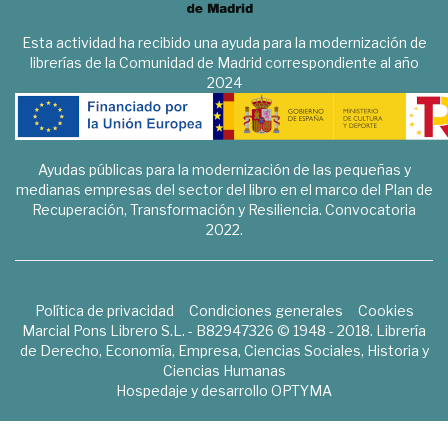
Esta actividad ha recibido una ayuda para la modernización de
librerías de la Comunidad de Madrid correspondiente al año
2024
Ayudas públicas para la modernización de las pequeñas y
medianas empresas del sector del libro en el marco del Plan de
Recuperación, Transformación y Resiliencia. Convocatoria
2022.
Política de privacidad
Condiciones generales
Cookies
Marcial Pons Librero S.L. - B82947326 © 1948 - 2018. Librería
de Derecho, Economía, Empresa, Ciencias Sociales, Historia y
Ciencias Humanas
Hospedaje y desarrollo
OPTYMA