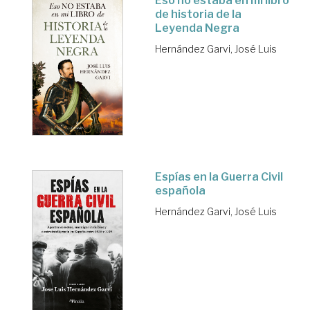
Eso no estaba en mi libro
de historia de la
Leyenda Negra
Hernández Garvi, José Luis
Espías en la Guerra Civil
española
Hernández Garvi, José Luis