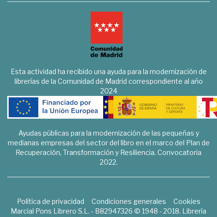
Esta actividad ha recibido una ayuda para la modernización de
librerías de la Comunidad de Madrid correspondiente al año
2024
Ayudas públicas para la modernización de las pequeñas y
medianas empresas del sector del libro en el marco del Plan de
Recuperación, Transformación y Resiliencia. Convocatoria
2022.
Política de privacidad
Condiciones generales
Cookies
Marcial Pons Librero S.L. - B82947326 © 1948 - 2018. Librería