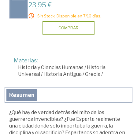
23,95 €
Sin Stock. Disponible en 7/10 días.
COMPRAR
Materias:
Historia y Ciencias Humanas
/
Historia
Universal
/
Historia Antigua
/
Grecia
/
Resumen
¿Qué hay de verdad detrás del mito de los
guerreros invencibles? ¿Fue Esparta realmente
una ciudad donde solo importaba la guerra, la
disciplina y el sacrificio? Espartanos se adentra en