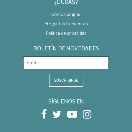
¿DUDAS?
Como comprar
Preguntas frecuentes
Política de privacidad
BOLETÍN DE NOVEDADES
SUSCRIBIRSE
SÍGUENOS EN