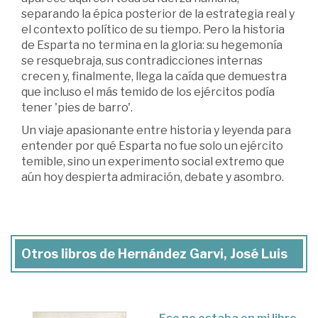
separando la épica posterior de la estrategia real y
el contexto político de su tiempo. Pero la historia
de Esparta no termina en la gloria: su hegemonía
se resquebraja, sus contradicciones internas
crecen y, finalmente, llega la caída que demuestra
que incluso el más temido de los ejércitos podía
tener 'pies de barro'.
Un viaje apasionante entre historia y leyenda para
entender por qué Esparta no fue solo un ejército
temible, sino un experimento social extremo que
aún hoy despierta admiración, debate y asombro.
Otros libros de Hernández Garvi, José Luis