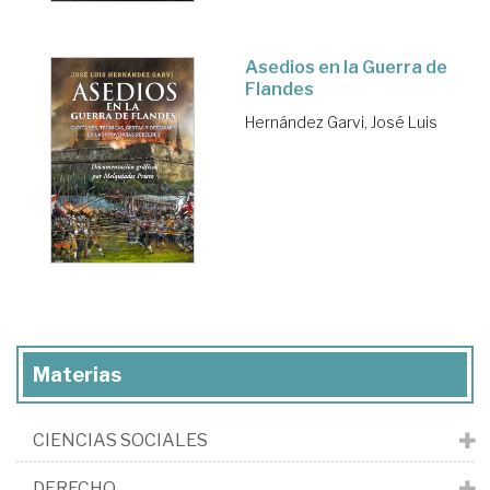
Asedios en la Guerra de
Flandes
Hernández Garvi, José Luis
Materias
CIENCIAS SOCIALES
DERECHO