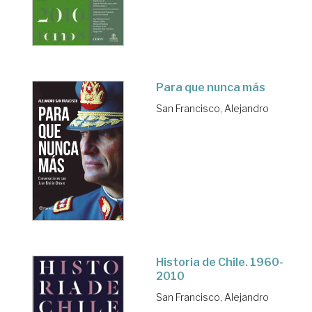
Para que nunca más
San Francisco, Alejandro
Historia de Chile. 1960-
2010
San Francisco, Alejandro