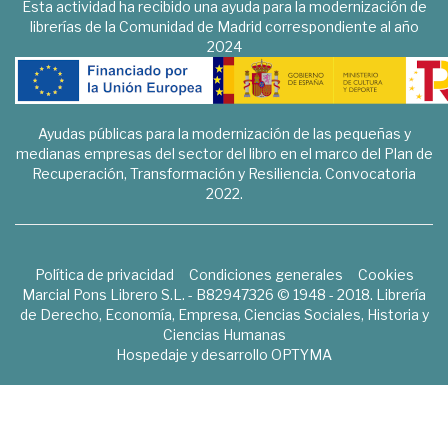
Esta actividad ha recibido una ayuda para la modernización de
librerías de la Comunidad de Madrid correspondiente al año
2024
Ayudas públicas para la modernización de las pequeñas y
medianas empresas del sector del libro en el marco del Plan de
Recuperación, Transformación y Resiliencia. Convocatoria
2022.
Política de privacidad
Condiciones generales
Cookies
Marcial Pons Librero S.L. - B82947326 © 1948 - 2018. Librería
de Derecho, Economía, Empresa, Ciencias Sociales, Historia y
Ciencias Humanas
Hospedaje y desarrollo
OPTYMA