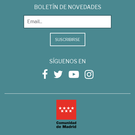
BOLETÍN DE NOVEDADES
SUSCRIBIRSE
SÍGUENOS EN