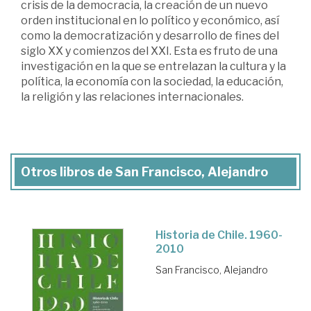
crisis de la democracia, la creación de un nuevo
orden institucional en lo político y económico, así
como la democratización y desarrollo de fines del
siglo XX y comienzos del XXI. Esta es fruto de una
investigación en la que se entrelazan la cultura y la
política, la economía con la sociedad, la educación,
la religión y las relaciones internacionales.
Otros libros de San Francisco, Alejandro
Historia de Chile. 1960-
2010
San Francisco, Alejandro