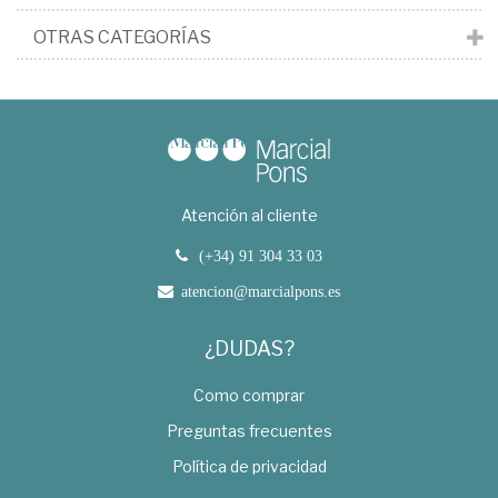
OTRAS CATEGORÍAS
Atención al cliente
(+34) 91 304 33 03
atencion@marcialpons.es
¿DUDAS?
Como comprar
Preguntas frecuentes
Política de privacidad