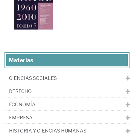
Materias
CIENCIAS SOCIALES
DERECHO
ECONOMÍA
EMPRESA
HISTORIA Y CIENCIAS HUMANAS