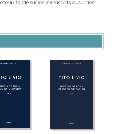
retenu, fondé sur les manuscrits ou sur des