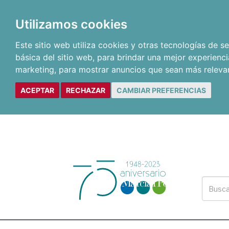
Utilizamos cookies
Este sitio web utiliza cookies y otras tecnologías de 
básica del sitio web
,
para brindar una mejor experienci
marketing
,
para mostrar anuncios que sean más releva
ACEPTAR
RECHAZAR
CAMBIAR PREFERENCIAS