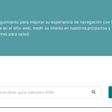
seguimiento para mejorar su experiencia de navegación con l
a en el sitio web
,
medir su interés en nuestros productos y 
ntes para usted
.
Buscar