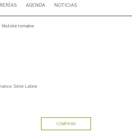
BRERÍAS
AGENDA
NOTICIAS
Histoire romaine
France. Série Latine
COMPRAR