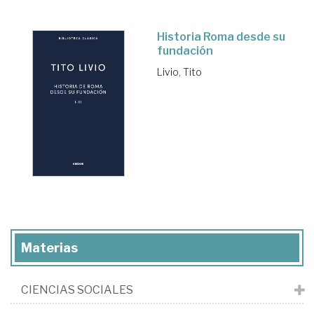
Historia Roma desde su
fundación
Livio, Tito
Materias
CIENCIAS SOCIALES