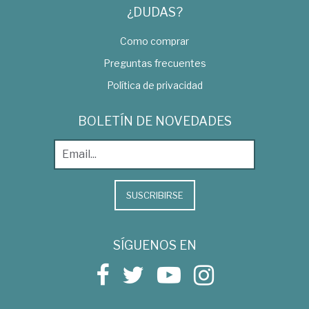
¿DUDAS?
Como comprar
Preguntas frecuentes
Política de privacidad
BOLETÍN DE NOVEDADES
SUSCRIBIRSE
SÍGUENOS EN