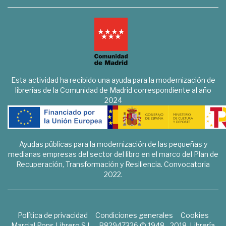
Esta actividad ha recibido una ayuda para la modernización de
librerías de la Comunidad de Madrid correspondiente al año
2024
Ayudas públicas para la modernización de las pequeñas y
medianas empresas del sector del libro en el marco del Plan de
Recuperación, Transformación y Resiliencia. Convocatoria
2022.
Política de privacidad
Condiciones generales
Cookies
Marcial Pons Librero S.L. - B82947326 © 1948 - 2018. Librería