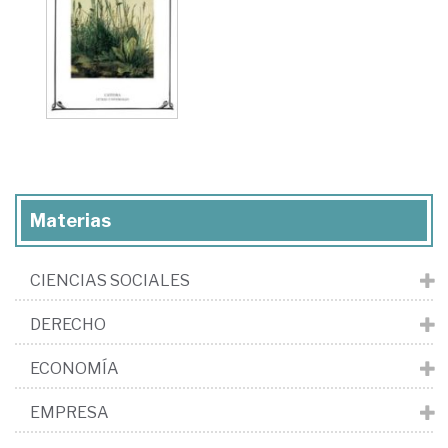
Materias
CIENCIAS SOCIALES
DERECHO
ECONOMÍA
EMPRESA