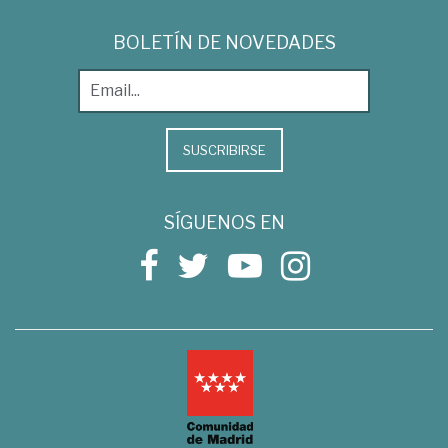
BOLETÍN DE NOVEDADES
SUSCRIBIRSE
SÍGUENOS EN