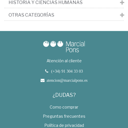
HISTORIA Y CIENCIAS HUMANAS
OTRAS CATEGORÍAS
Atención al cliente
(+34) 91 304 33 03
atencion@marcialpons.es
¿DUDAS?
Como comprar
Preguntas frecuentes
Política de privacidad