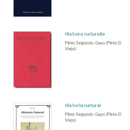
Histoire naturelle
Plinio Segundo, Gayo (Plinio El
Viejo)
Historia natural
Plinio Segundo, Gayo (Plinio El
Viejo)