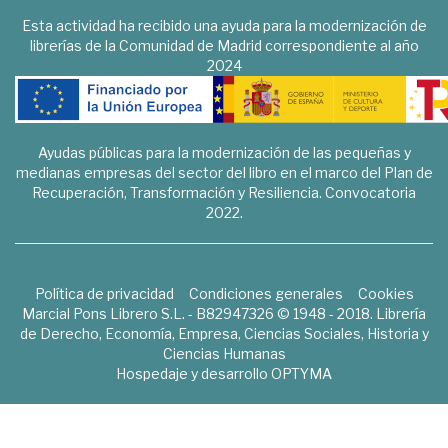
Esta actividad ha recibido una ayuda para la modernización de
librerías de la Comunidad de Madrid correspondiente al año
2024
Ayudas públicas para la modernización de las pequeñas y
medianas empresas del sector del libro en el marco del Plan de
Recuperación, Transformación y Resiliencia. Convocatoria
2022.
Política de privacidad
Condiciones generales
Cookies
Marcial Pons Librero S.L. - B82947326 © 1948 - 2018. Librería
de Derecho, Economía, Empresa, Ciencias Sociales, Historia y
Ciencias Humanas
Hospedaje y desarrollo
OPTYMA