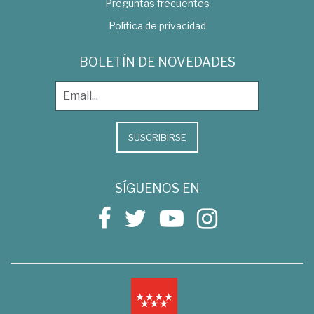
Preguntas frecuentes
Política de privacidad
BOLETÍN DE NOVEDADES
SUSCRIBIRSE
SÍGUENOS EN