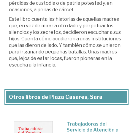
pérdidas de custodia o de patria potestad y, en
ocasiones, a penas de cárcel.
Este libro cuenta las historias de aquellas madres
que, en vez de mirar a otro lado y perpetuar los
silencios y los secretos, decidieron escuchar a sus
hijos. Cuenta cómo acudieron a unas instituciones
que las dieron de lado. Y también cómo se unieron
para ir ganando pequeñas batallas. Unas madres
que, lejos de estar locas, fueron pioneras en la
escucha a la infancia.
Otros libros de Plaza Casares, Sara
Trabajadoras del
Servicio de Atención a