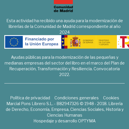
Esta actividad ha recibido una ayuda para la modernización de
librerías de la Comunidad de Madrid correspondiente al año
2024
Ayudas públicas para la modernización de las pequeñas y
medianas empresas del sector del libro en el marco del Plan de
Recuperación, Transformación y Resiliencia. Convocatoria
2022.
Política de privacidad
Condiciones generales
Cookies
Marcial Pons Librero S.L. - B82947326 © 1948 - 2018. Librería
de Derecho, Economía, Empresa, Ciencias Sociales, Historia y
Ciencias Humanas
Hospedaje y desarrollo
OPTYMA