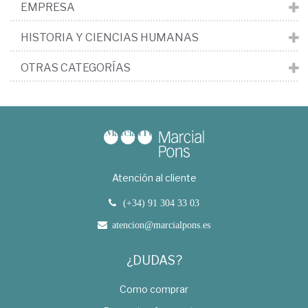
EMPRESA
HISTORIA Y CIENCIAS HUMANAS
OTRAS CATEGORÍAS
Atención al cliente
(+34) 91 304 33 03
atencion@marcialpons.es
¿DUDAS?
Como comprar