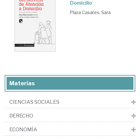
Domicilio
Plaza Casares, Sara
Materias
CIENCIAS SOCIALES
DERECHO
ECONOMÍA