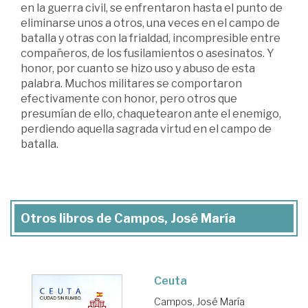
en la guerra civil, se enfrentaron hasta el punto de
eliminarse unos a otros, una veces en el campo de
batalla y otras con la frialdad, incompresible entre
compañeros, de los fusilamientos o asesinatos. Y
honor, por cuanto se hizo uso y abuso de esta
palabra. Muchos militares se comportaron
efectivamente con honor, pero otros que
presumían de ello, chaquetearon ante el enemigo,
perdiendo aquella sagrada virtud en el campo de
batalla.
Otros libros de Campos, José María
Ceuta
Campos, José María