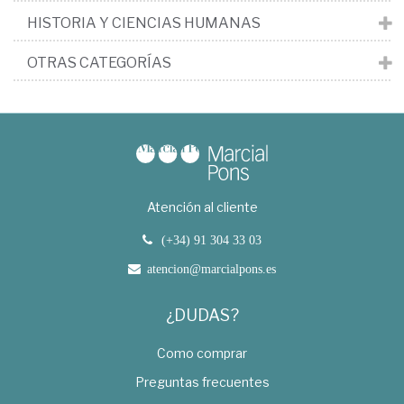
HISTORIA Y CIENCIAS HUMANAS
OTRAS CATEGORÍAS
Atención al cliente
(+34) 91 304 33 03
atencion@marcialpons.es
¿DUDAS?
Como comprar
Preguntas frecuentes