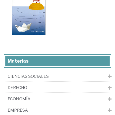
Materias
CIENCIAS SOCIALES
DERECHO
ECONOMÍA
EMPRESA