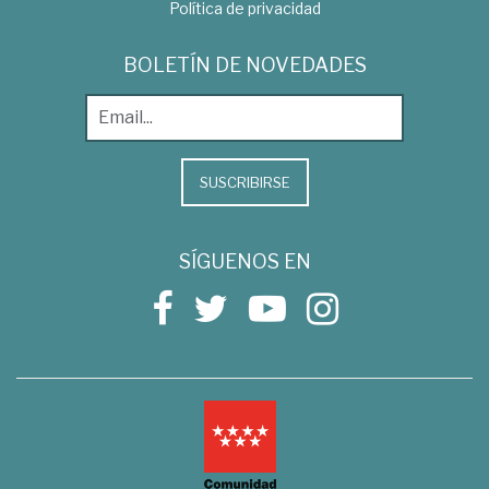
Política de privacidad
BOLETÍN DE NOVEDADES
SUSCRIBIRSE
SÍGUENOS EN