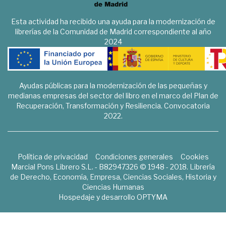
Esta actividad ha recibido una ayuda para la modernización de
librerías de la Comunidad de Madrid correspondiente al año
2024
Ayudas públicas para la modernización de las pequeñas y
medianas empresas del sector del libro en el marco del Plan de
Recuperación, Transformación y Resiliencia. Convocatoria
2022.
Política de privacidad
Condiciones generales
Cookies
Marcial Pons Librero S.L. - B82947326 © 1948 - 2018. Librería
de Derecho, Economía, Empresa, Ciencias Sociales, Historia y
Ciencias Humanas
Hospedaje y desarrollo
OPTYMA