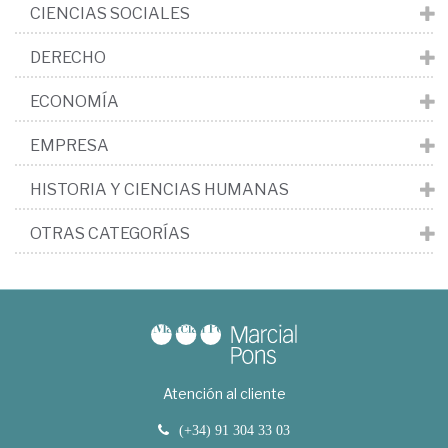
CIENCIAS SOCIALES
DERECHO
ECONOMÍA
EMPRESA
HISTORIA Y CIENCIAS HUMANAS
OTRAS CATEGORÍAS
Atención al cliente
(+34) 91 304 33 03