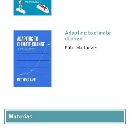
Adapting to climate
change
Kahn, Matthew E.
Materias