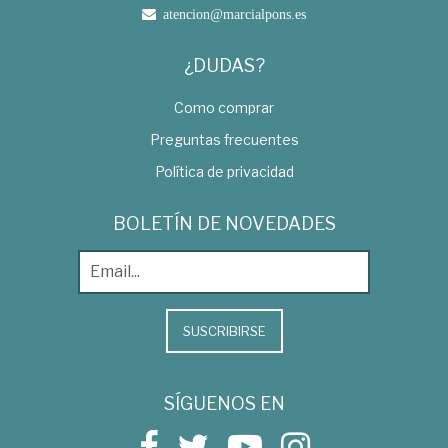
atencion@marcialpons.es
¿DUDAS?
Como comprar
Preguntas frecuentes
Política de privacidad
BOLETÍN DE NOVEDADES
SUSCRIBIRSE
SÍGUENOS EN