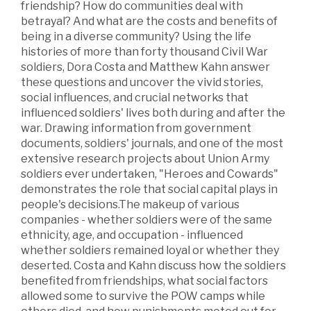
friendship? How do communities deal with
betrayal? And what are the costs and benefits of
being in a diverse community? Using the life
histories of more than forty thousand Civil War
soldiers, Dora Costa and Matthew Kahn answer
these questions and uncover the vivid stories,
social influences, and crucial networks that
influenced soldiers' lives both during and after the
war. Drawing information from government
documents, soldiers' journals, and one of the most
extensive research projects about Union Army
soldiers ever undertaken, "Heroes and Cowards"
demonstrates the role that social capital plays in
people's decisions.The makeup of various
companies - whether soldiers were of the same
ethnicity, age, and occupation - influenced
whether soldiers remained loyal or whether they
deserted. Costa and Kahn discuss how the soldiers
benefited from friendships, what social factors
allowed some to survive the POW camps while