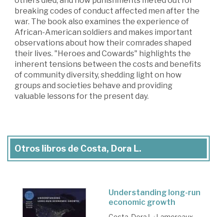
others died, and how punishments meted out for
breaking codes of conduct affected men after the
war. The book also examines the experience of
African-American soldiers and makes important
observations about how their comrades shaped
their lives. "Heroes and Cowards" highlights the
inherent tensions between the costs and benefits
of community diversity, shedding light on how
groups and societies behave and providing
valuable lessons for the present day.
Otros libros de Costa, Dora L.
Understanding long-run
economic growth
Costa, Dora L.
;
Lamoreaux,