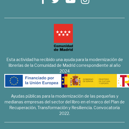
Esta actividad ha recibido una ayuda para la modernización de
librerías de la Comunidad de Madrid correspondiente al año
2024
Ayudas públicas para la modernización de las pequeñas y
medianas empresas del sector del libro en el marco del Plan de
Recuperación, Transformación y Resiliencia. Convocatoria
2022.