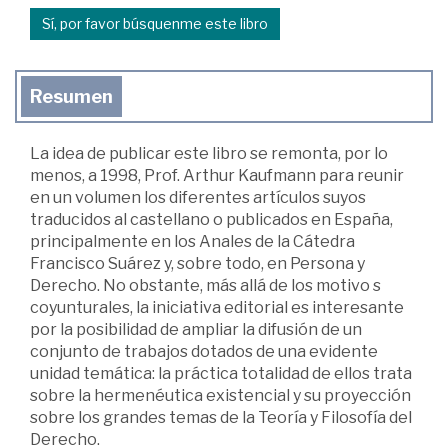
Sí, por favor búsquenme este libro
Resumen
La idea de publicar este libro se remonta, por lo
menos, a 1998, Prof. Arthur Kaufmann para reunir
en un volumen los diferentes artículos suyos
traducidos al castellano o publicados en España,
principalmente en los Anales de la Cátedra
Francisco Suárez y, sobre todo, en Persona y
Derecho. No obstante, más allá de los motivo s
coyunturales, la iniciativa editorial es interesante
por la posibilidad de ampliar la difusión de un
conjunto de trabajos dotados de una evidente
unidad temática: la práctica totalidad de ellos trata
sobre la hermenéutica existencial y su proyección
sobre los grandes temas de la Teoría y Filosofía del
Derecho.