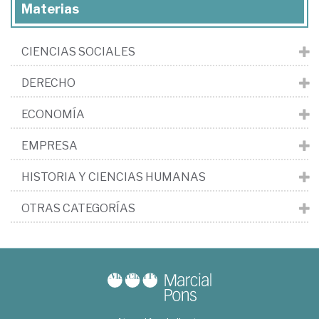
Materias
CIENCIAS SOCIALES
DERECHO
ECONOMÍA
EMPRESA
HISTORIA Y CIENCIAS HUMANAS
OTRAS CATEGORÍAS