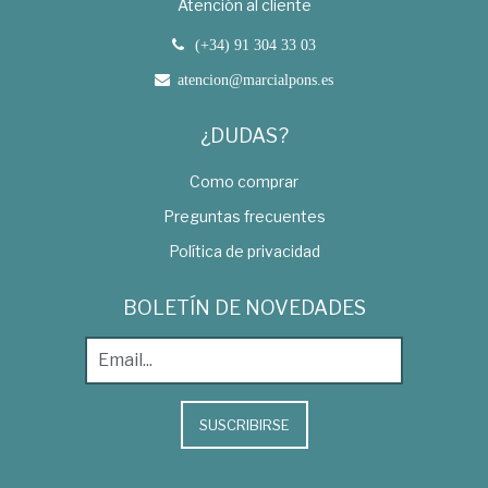
Atención al cliente
(+34) 91 304 33 03
atencion@marcialpons.es
¿DUDAS?
Como comprar
Preguntas frecuentes
Política de privacidad
BOLETÍN DE NOVEDADES
SUSCRIBIRSE