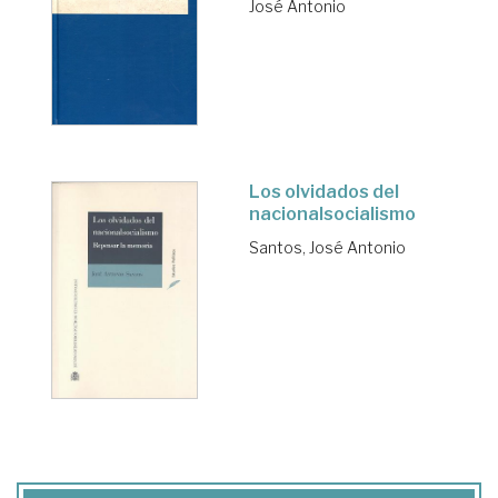
José Antonio
Los olvidados del
nacionalsocialismo
Santos, José Antonio