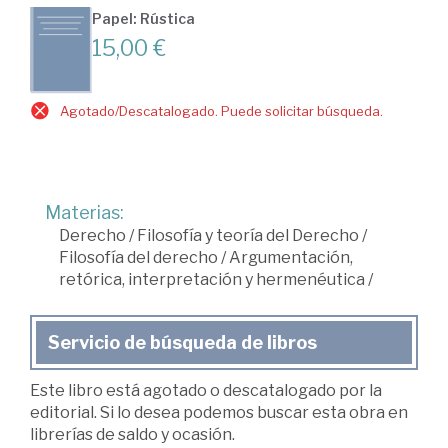
Papel: Rústica
15,00 €
Agotado/Descatalogado. Puede solicitar búsqueda.
Materias:
Derecho
/
Filosofía y teoría del Derecho
/
Filosofía del derecho
/
Argumentación,
retórica, interpretación y hermenéutica
/
Servicio de búsqueda de libros
Este libro está agotado o descatalogado por la
editorial. Si lo desea podemos buscar esta obra en
librerías de saldo y ocasión.