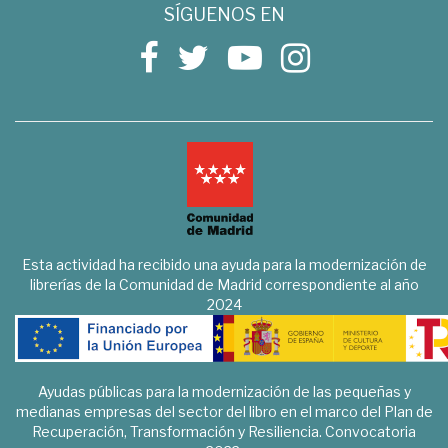
SÍGUENOS EN
Esta actividad ha recibido una ayuda para la modernización de
librerías de la Comunidad de Madrid correspondiente al año
2024
Ayudas públicas para la modernización de las pequeñas y
medianas empresas del sector del libro en el marco del Plan de
Recuperación, Transformación y Resiliencia. Convocatoria