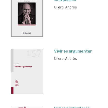
Ollero, Andrés
Vivir es argumentar
Ollero, Andrés