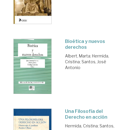
Bioética y nuevos
derechos
Albert, Marta
;
Hermida,
Cristina
;
Santos, José
Antonio
Una Filosofía del
Derecho en acción
Hermida, Cristina
;
Santos,