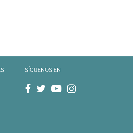
ES
SÍGUENOS EN