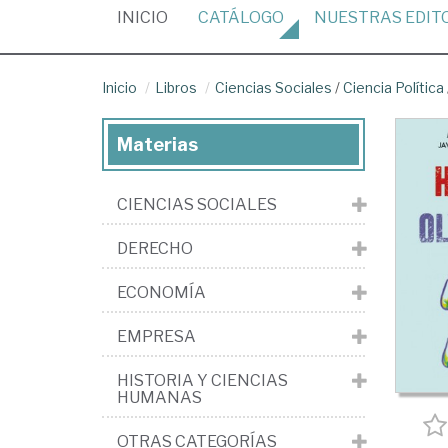
(CURRENT)
INICIO
CATÁLOGO
NUESTRAS
EDIT
Inicio
Libros
Ciencias Sociales
/
Ciencia Política
Materias
CIENCIAS SOCIALES
DERECHO
ECONOMÍA
EMPRESA
HISTORIA Y CIENCIAS
HUMANAS
OTRAS CATEGORÍAS