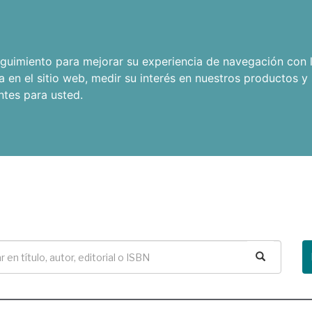
seguimiento para mejorar su experiencia de navegación con l
a en el sitio web
,
medir su interés en nuestros productos y 
ntes para usted
.
Buscar