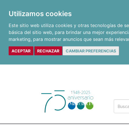
Utilizamos cookies
Este sitio web utiliza cookies y otras tecnologías de 
básica del sitio web
,
para brindar una mejor experienci
marketing
,
para mostrar anuncios que sean más releva
ACEPTAR
RECHAZAR
CAMBIAR PREFERENCIAS