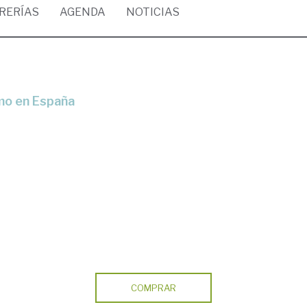
BRERÍAS
AGENDA
NOTICIAS
smo en España
COMPRAR