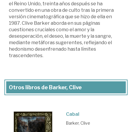
el Reino Unido, treinta años después se ha
convertido en una obra de culto tras la primera
versión cinematográfica que se hizo de ella en
1987. Clive Barker aborda en sus páginas
cuestiones cruciales como el amor y la
desesperación, el deseo, la muerte y la sangre,
mediante metáforas sugerentes, reflejando el
hedonismo desenfrenado hasta límites
trascendentes.
Otros libros de Barker, Clive
Cabal
Barker, Clive