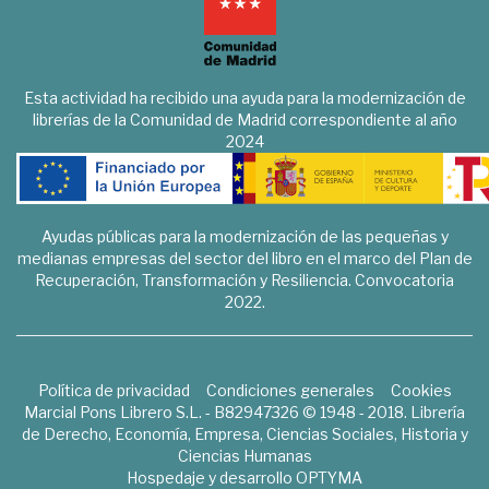
Esta actividad ha recibido una ayuda para la modernización de
librerías de la Comunidad de Madrid correspondiente al año
2024
Ayudas públicas para la modernización de las pequeñas y
medianas empresas del sector del libro en el marco del Plan de
Recuperación, Transformación y Resiliencia. Convocatoria
2022.
Política de privacidad
Condiciones generales
Cookies
Marcial Pons Librero S.L. - B82947326 © 1948 - 2018. Librería
de Derecho, Economía, Empresa, Ciencias Sociales, Historia y
Ciencias Humanas
Hospedaje y desarrollo
OPTYMA