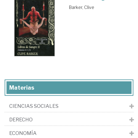
Barker, Clive
Materias
CIENCIAS SOCIALES
DERECHO
ECONOMÍA