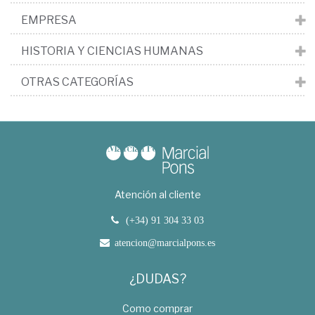
EMPRESA
HISTORIA Y CIENCIAS HUMANAS
OTRAS CATEGORÍAS
Atención al cliente
(+34) 91 304 33 03
atencion@marcialpons.es
¿DUDAS?
Como comprar