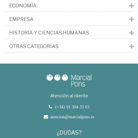
ECONOMÍA
EMPRESA
HISTORIA Y CIENCIAS HUMANAS
OTRAS CATEGORÍAS
Atención al cliente
(+34) 91 304 33 03
atencion@marcialpons.es
¿DUDAS?