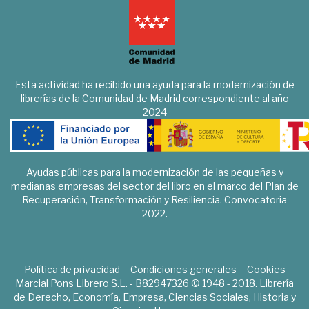
Esta actividad ha recibido una ayuda para la modernización de
librerías de la Comunidad de Madrid correspondiente al año
2024
Ayudas públicas para la modernización de las pequeñas y
medianas empresas del sector del libro en el marco del Plan de
Recuperación, Transformación y Resiliencia. Convocatoria
2022.
Política de privacidad
Condiciones generales
Cookies
Marcial Pons Librero S.L. - B82947326 © 1948 - 2018. Librería
de Derecho, Economía, Empresa, Ciencias Sociales, Historia y