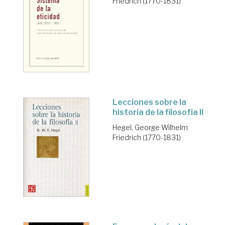
Friedrich (1770-1831)
Lecciones sobre la
historia de la filosofía II
Hegel, George Wilhelm
Friedrich (1770-1831)