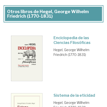
Otros libros de Hegel, George Wilhelm
Friedrich (1770-1831)
Enciclopedia de las
Ciencias Filosóficas
Hegel, George Wilhelm
Friedrich (1770-1831)
Sistema de la eticidad
Hegel, George Wilhelm