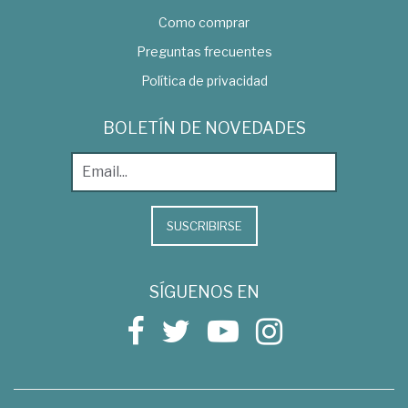
Como comprar
Preguntas frecuentes
Política de privacidad
BOLETÍN DE NOVEDADES
SUSCRIBIRSE
SÍGUENOS EN