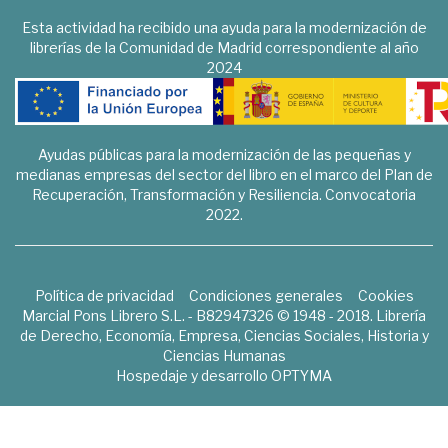
Esta actividad ha recibido una ayuda para la modernización de
librerías de la Comunidad de Madrid correspondiente al año
2024
Ayudas públicas para la modernización de las pequeñas y
medianas empresas del sector del libro en el marco del Plan de
Recuperación, Transformación y Resiliencia. Convocatoria
2022.
Política de privacidad
Condiciones generales
Cookies
Marcial Pons Librero S.L. - B82947326 © 1948 - 2018. Librería
de Derecho, Economía, Empresa, Ciencias Sociales, Historia y
Ciencias Humanas
Hospedaje y desarrollo
OPTYMA