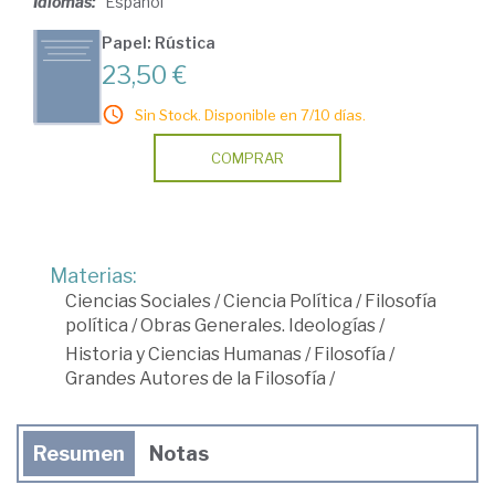
Idiomas:
Español
Papel: Rústica
23,50 €
Sin Stock. Disponible en 7/10 días.
COMPRAR
Materias:
Ciencias Sociales
/
Ciencia Política
/
Filosofía
política
/
Obras Generales. Ideologías
/
Historia y Ciencias Humanas
/
Filosofía
/
Grandes Autores de la Filosofía
/
Resumen
Notas