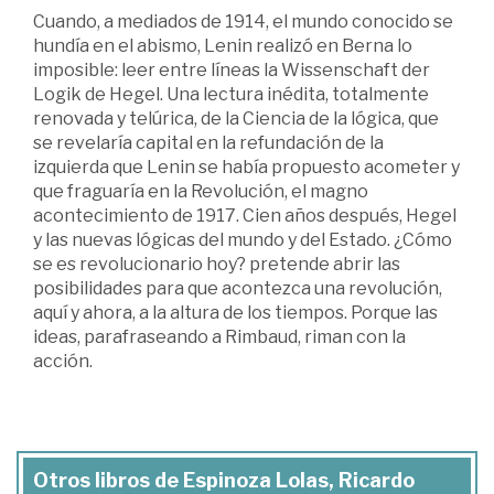
Cuando, a mediados de 1914, el mundo conocido se
hundía en el abismo, Lenin realizó en Berna lo
imposible: leer entre líneas la Wissenschaft der
Logik de Hegel. Una lectura inédita, totalmente
renovada y telúrica, de la Ciencia de la lógica, que
se revelaría capital en la refundación de la
izquierda que Lenin se había propuesto acometer y
que fraguaría en la Revolución, el magno
acontecimiento de 1917. Cien años después, Hegel
y las nuevas lógicas del mundo y del Estado. ¿Cómo
se es revolucionario hoy? pretende abrir las
posibilidades para que acontezca una revolución,
aquí y ahora, a la altura de los tiempos. Porque las
ideas, parafraseando a Rimbaud, riman con la
acción.
Otros libros de Espinoza Lolas, Ricardo