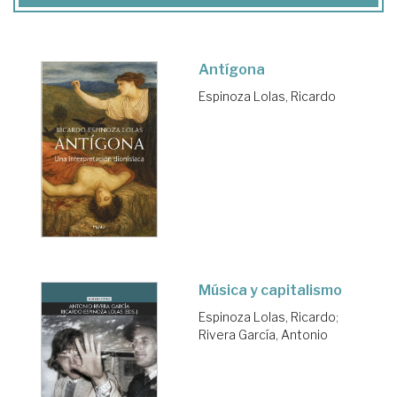
Antígona
Espinoza Lolas, Ricardo
Música y capitalismo
Espinoza Lolas, Ricardo
;
Rivera García, Antonio