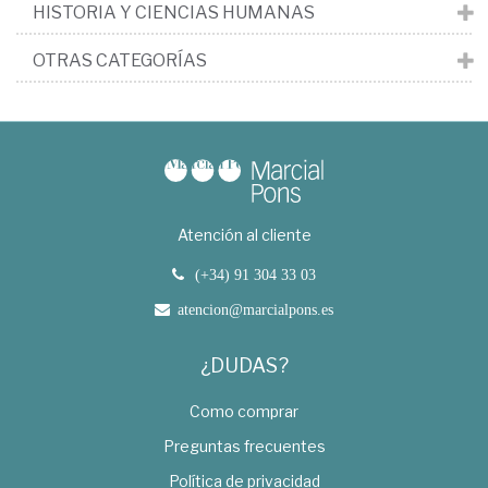
HISTORIA Y CIENCIAS HUMANAS
OTRAS CATEGORÍAS
Atención al cliente
(+34) 91 304 33 03
atencion@marcialpons.es
¿DUDAS?
Como comprar
Preguntas frecuentes
Política de privacidad