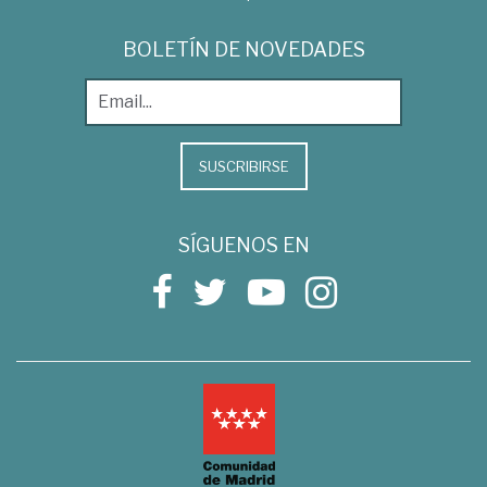
BOLETÍN DE NOVEDADES
SUSCRIBIRSE
SÍGUENOS EN