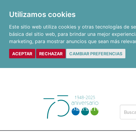
Utilizamos cookies
Este sitio web utiliza cookies y otras tecnologías de 
básica del sitio web
,
para brindar una mejor experienci
marketing
,
para mostrar anuncios que sean más releva
ACEPTAR
RECHAZAR
CAMBIAR PREFERENCIAS