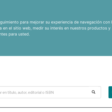
seguimiento para mejorar su experiencia de navegación con l
a en el sitio web
,
medir su interés en nuestros productos y 
ntes para usted
.
Buscar