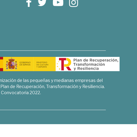
rnización de las pequeñas y medianas empresas del
l Plan de Recuperación, Transformación y Resiliencia.
Convocatoria 2022.
Sociales, Historia y Ciencias Humanas