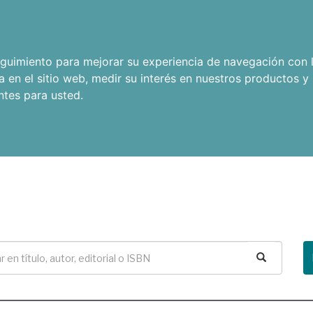
seguimiento para mejorar su experiencia de navegación con l
a en el sitio web
,
medir su interés en nuestros productos y 
ntes para usted
.
Buscar