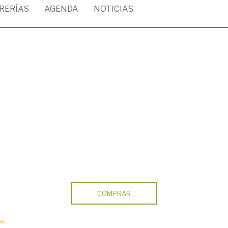
BRERÍAS
AGENDA
NOTICIAS
COMPRAR
s.