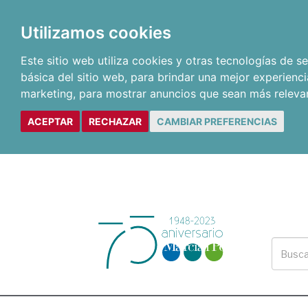
Utilizamos cookies
Este sitio web utiliza cookies y otras tecnologías de 
básica del sitio web
,
para brindar una mejor experienci
marketing
,
para mostrar anuncios que sean más releva
ACEPTAR
RECHAZAR
CAMBIAR PREFERENCIAS