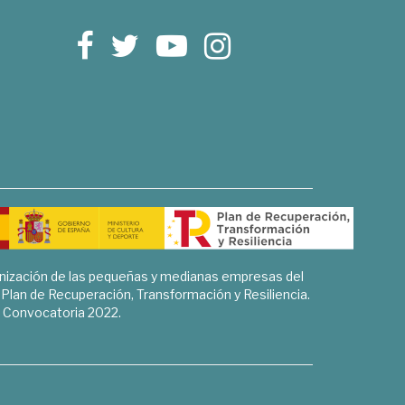
rnización de las pequeñas y medianas empresas del
l Plan de Recuperación, Transformación y Resiliencia.
Convocatoria 2022.