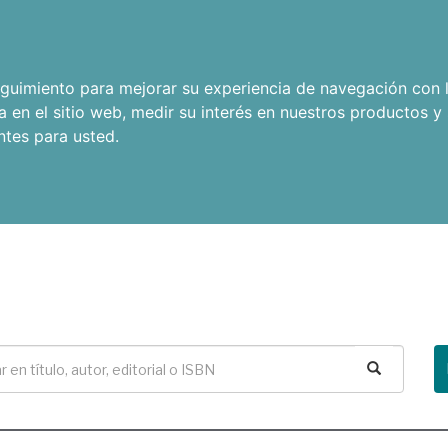
seguimiento para mejorar su experiencia de navegación con l
a en el sitio web
,
medir su interés en nuestros productos y 
ntes para usted
.
Buscar