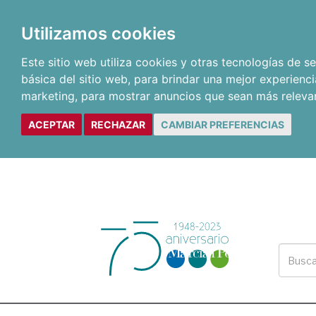
Utilizamos cookies
Este sitio web utiliza cookies y otras tecnologías de 
básica del sitio web
,
para brindar una mejor experienci
marketing
,
para mostrar anuncios que sean más releva
ACEPTAR
RECHAZAR
CAMBIAR PREFERENCIAS