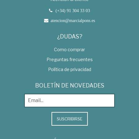
(+34) 91 304 33 03
atencion@marcialpons.es
¿DUDAS?
Como comprar
Preguntas frecuentes
Política de privacidad
BOLETÍN DE NOVEDADES
SUSCRIBIRSE