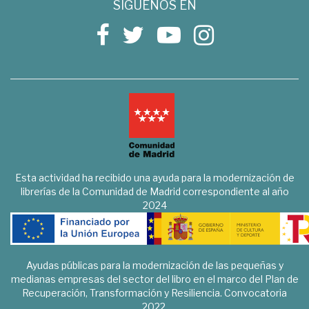
SÍGUENOS EN
Esta actividad ha recibido una ayuda para la modernización de
librerías de la Comunidad de Madrid correspondiente al año
2024
Ayudas públicas para la modernización de las pequeñas y
medianas empresas del sector del libro en el marco del Plan de
Recuperación, Transformación y Resiliencia. Convocatoria
2022.