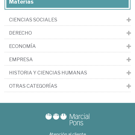
Materias
CIENCIAS SOCIALES
DERECHO
ECONOMÍA
EMPRESA
HISTORIA Y CIENCIAS HUMANAS
OTRAS CATEGORÍAS
Atención al cliente