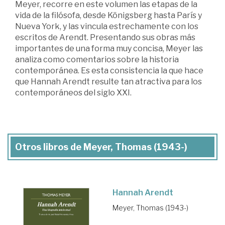
Meyer, recorre en este volumen las etapas de la
vida de la filósofa, desde Königsberg hasta París y
Nueva York, y las vincula estrechamente con los
escritos de Arendt. Presentando sus obras más
importantes de una forma muy concisa, Meyer las
analiza como comentarios sobre la historia
contemporánea. Es esta consistencia la que hace
que Hannah Arendt resulte tan atractiva para los
contemporáneos del siglo XXI.
Otros libros de Meyer, Thomas (1943-)
Hannah Arendt
Meyer, Thomas (1943-)