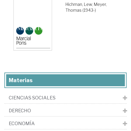
Hichman, Lew
;
Meyer,
Thomas (1943-)
Materias
CIENCIAS SOCIALES
DERECHO
ECONOMÍA