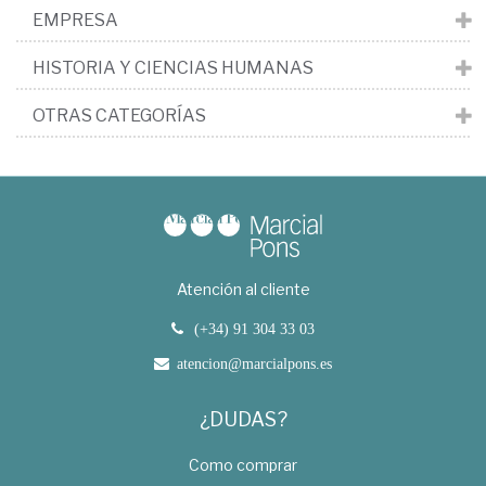
EMPRESA
HISTORIA Y CIENCIAS HUMANAS
OTRAS CATEGORÍAS
Atención al cliente
(+34) 91 304 33 03
atencion@marcialpons.es
¿DUDAS?
Como comprar