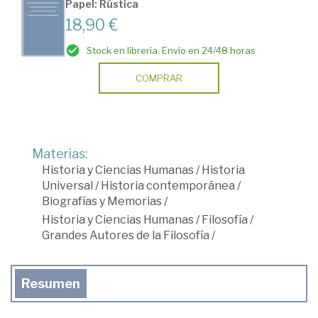
Papel: Rústica
18,90 €
Stock en librería. Envío en 24/48 horas
COMPRAR
Materias:
Historia y Ciencias Humanas
/
Historia
Universal
/
Historia contemporánea
/
Biografías y Memorias
/
Historia y Ciencias Humanas
/
Filosofía
/
Grandes Autores de la Filosofía
/
Resumen