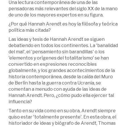
Una lectura contemporánea de una de las
pensadoras más relevantes del siglo XX de la mano
de uno de los mayores expertos en su figura.
¿Por qué Hannah Arendt es hoy la filósofa y teórica
política más citada?
Las ideas y tesis de Hannah Arendt se siguen
debatiendo en todos los continentes. La 'banalidad
del mal', el 'pensamiento sin barandillas' o los
'elementos y orígenes del totalitarismo' se han
convertido en expresiones reconocibles
globalmente, y los grandes acontecimientos de la
historia contemporánea, desde la caída del Muro
de Berlín hasta la guerra contra Ucrania, se
comentan a menudo con ayuda de las ideas de
Hannah Arendt. Pero, ¿cómo pudo ella ejercer tal
influencia?
Tanto en su vida como en su obra, Arendt siempre
quiso estar 'totalmente presente'. En esta obra, el
historiador de ideas y biógrafo de Arendt, Thomas