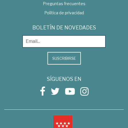
Preguntas frecuentes
Política de privacidad
BOLETÍN DE NOVEDADES
SUSCRIBIRSE
SÍGUENOS EN