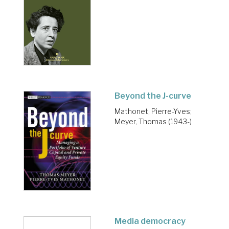
Beyond the J-curve
Mathonet, Pierre-Yves
;
Meyer, Thomas (1943-)
Media democracy