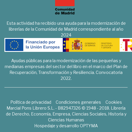
Esta actividad ha recibido una ayuda para la modernización de
librerías de la Comunidad de Madrid correspondiente al año
2024
Ayudas públicas para la modernización de las pequeñas y
medianas empresas del sector del libro en el marco del Plan de
Recuperación, Transformación y Resiliencia. Convocatoria
2022.
Política de privacidad
Condiciones generales
Cookies
Marcial Pons Librero S.L. - B82947326 © 1948 - 2018. Librería
de Derecho, Economía, Empresa, Ciencias Sociales, Historia y
Ciencias Humanas
Hospedaje y desarrollo
OPTYMA