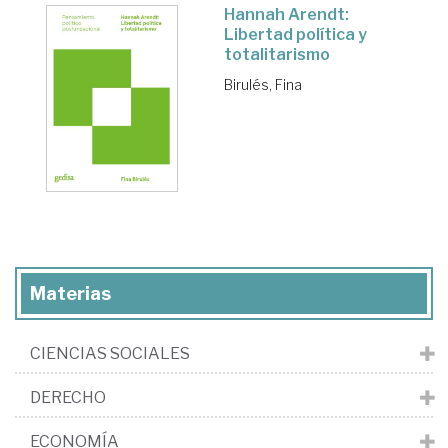
Hannah Arendt:
Libertad política y
totalitarismo
Birulés, Fina
Materias
CIENCIAS SOCIALES
DERECHO
ECONOMÍA