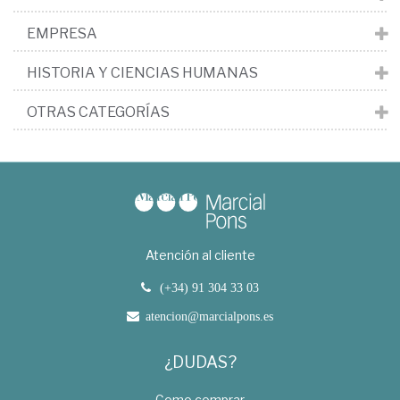
EMPRESA
HISTORIA Y CIENCIAS HUMANAS
OTRAS CATEGORÍAS
Atención al cliente
(+34) 91 304 33 03
atencion@marcialpons.es
¿DUDAS?
Como comprar