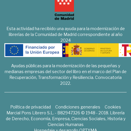
Esta actividad ha recibido una ayuda para la modernización de
librerías de la Comunidad de Madrid correspondiente al año
2024
Ayudas públicas para la modernización de las pequeñas y
medianas empresas del sector del libro en el marco del Plan de
Recuperación, Transformación y Resiliencia. Convocatoria
2022.
Política de privacidad
Condiciones generales
Cookies
Marcial Pons Librero S.L. - B82947326 © 1948 - 2018. Librería
de Derecho, Economía, Empresa, Ciencias Sociales, Historia y
Ciencias Humanas
Hospedaje y desarrollo
OPTYMA