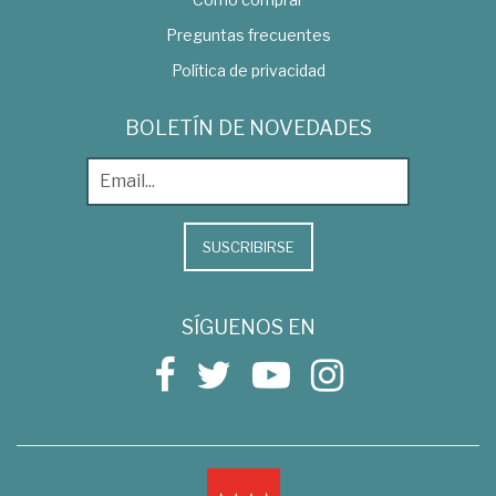
Preguntas frecuentes
Política de privacidad
BOLETÍN DE NOVEDADES
SUSCRIBIRSE
SÍGUENOS EN