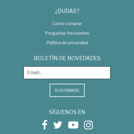
¿DUDAS?
Como comprar
Preguntas frecuentes
Política de privacidad
BOLETÍN DE NOVEDADES
SUSCRIBIRSE
SÍGUENOS EN