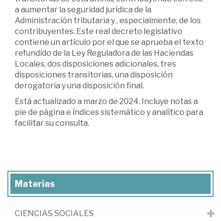
a aumentar la seguridad jurídica de la
Administración tributaria y , especialmente, de los
contribuyentes. Este real decreto legislativo
contiene un artículo por el que se aprueba el texto
refundido de la Ley Reguladora de las Haciendas
Locales, dos disposiciones adicionales, tres
disposiciones transitorias, una disposición
derogatoria y una disposición final.
Está actualizado a marzo de 2024. Incluye notas a
pie de página e índices sistemático y analítico para
facilitar su consulta.
Materias
CIENCIAS SOCIALES