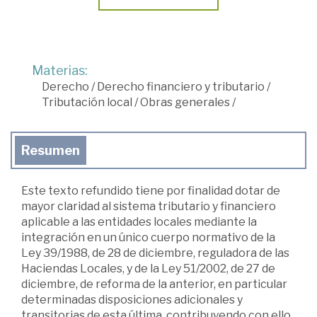
Materias:
Derecho
/
Derecho financiero y tributario
/
Tributación local
/
Obras generales
/
Resumen
Este texto refundido tiene por finalidad dotar de
mayor claridad al sistema tributario y financiero
aplicable a las entidades locales mediante la
integración en un único cuerpo normativo de la
Ley 39/1988, de 28 de diciembre, reguladora de las
Haciendas Locales, y de la Ley 51/2002, de 27 de
diciembre, de reforma de la anterior, en particular
determinadas disposiciones adicionales y
transitorias de esta última, contribuyendo con ello