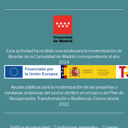
Esta actividad ha recibido una ayuda para la modernización de
librerías de la Comunidad de Madrid correspondiente al año
2024
Ayudas públicas para la modernización de las pequeñas y
medianas empresas del sector del libro en el marco del Plan de
Recuperación, Transformación y Resiliencia. Convocatoria
2022.
Política de privacidad
Condiciones generales
Cookies