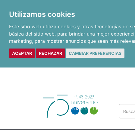
Utilizamos cookies
Este sitio web utiliza cookies y otras tecnologías de 
básica del sitio web
,
para brindar una mejor experienci
marketing
,
para mostrar anuncios que sean más releva
ACEPTAR
RECHAZAR
CAMBIAR PREFERENCIAS