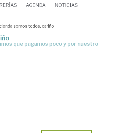
BRERÍAS
AGENDA
NOTICIAS
cienda somos todos, cariño
iño