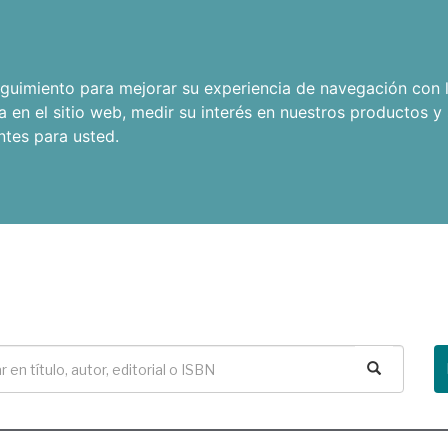
seguimiento para mejorar su experiencia de navegación con l
a en el sitio web
,
medir su interés en nuestros productos y 
ntes para usted
.
Buscar