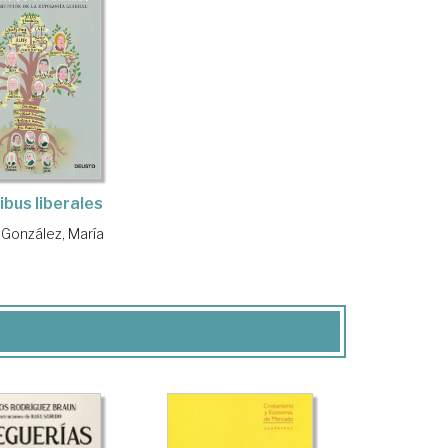
ibus liberales
 González, María