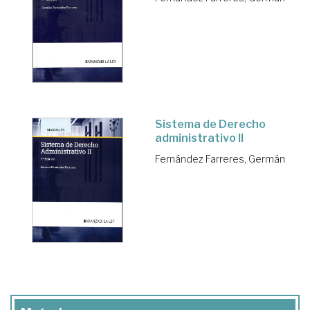
Sistema de Derecho
administrativo II
Fernández Farreres, Germán