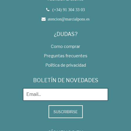
(+34) 91 304 33 03
atencion@marcialpons.es
¿DUDAS?
Como comprar
Preguntas frecuentes
Política de privacidad
BOLETÍN DE NOVEDADES
SUSCRIBIRSE