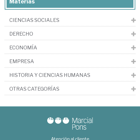
Materias
CIENCIAS SOCIALES
DERECHO
ECONOMÍA
EMPRESA
HISTORIA Y CIENCIAS HUMANAS
OTRAS CATEGORÍAS
Atención al cliente