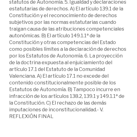
statutos de Autonomía. 5. Igualdad y declaraciones
estatutarias de derechos. A) El artículo 139.1 de la
Constitución y el reconocimiento de derechos
subjetivos por las normas estatutarias cuando
traigan causa de las atribuciones competenciales
autonómicas. B) El artículo 149.1.1ª de la
Constitución y otras competencias del Estado
como posibles límites a la declaración de derechos
por los Estatutos de Autonomía. 6. La proyección
de la doctrina expuesta al enjuiciamiento del
artículo 17.1 del Estatuto de la Comunidad
Valenciana. A) El artículo 17.1 no excede del
contenido constitucionalmente posible de los
Estatutos de Autonomía. B) Tampoco incurre en
infracción de los artículos 138.2, 139.1 y 149.1.1ª de
la Constitución. C) El rechazo de las demás
imputaciones de inconstitucionalidad.- V.
REFLEXIÓN FINAL