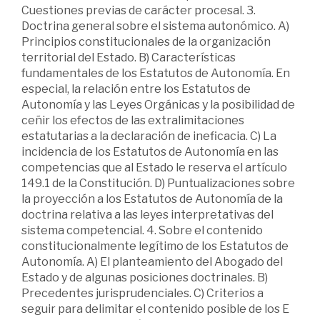
Cuestiones previas de carácter procesal. 3.
Doctrina general sobre el sistema autonómico. A)
Principios constitucionales de la organización
territorial del Estado. B) Características
fundamentales de los Estatutos de Autonomía. En
especial, la relación entre los Estatutos de
Autonomía y las Leyes Orgánicas y la posibilidad de
ceñir los efectos de las extralimitaciones
estatutarias a la declaración de ineficacia. C) La
incidencia de los Estatutos de Autonomía en las
competencias que al Estado le reserva el artículo
149.1 de la Constitución. D) Puntualizaciones sobre
la proyección a los Estatutos de Autonomía de la
doctrina relativa a las leyes interpretativas del
sistema competencial. 4. Sobre el contenido
constitucionalmente legítimo de los Estatutos de
Autonomía. A) El planteamiento del Abogado del
Estado y de algunas posiciones doctrinales. B)
Precedentes jurisprudenciales. C) Criterios a
seguir para delimitar el contenido posible de los E