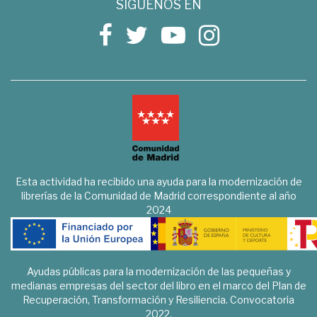
SÍGUENOS EN
Esta actividad ha recibido una ayuda para la modernización de
librerías de la Comunidad de Madrid correspondiente al año
2024
Ayudas públicas para la modernización de las pequeñas y
medianas empresas del sector del libro en el marco del Plan de
Recuperación, Transformación y Resiliencia. Convocatoria
2022.