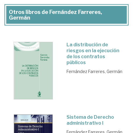
Otros libros de Fernández Farreres,
Germán
La distribución de
riesgos en la ejecución
de los contratos
públicos
Fernández Farreres, Germán
Sistema de Derecho
administrativo I
Fernández Farreres, Germán