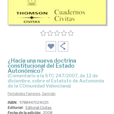
¿Hacia una nueva doctrina
constitucional del Estado
Autonómico?
(comentario a la STC 247/2007, de 12 de
diciembre, sobre el Estatuto de Autonomía
de la COmunidad Valenciana)
Fernández Farreres, Germán
ISBN:
9788447024025
Editorial:
Editorial Civitas
Fecha de la edición:
2008