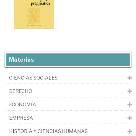
Materias
CIENCIAS SOCIALES
DERECHO
ECONOMÍA
EMPRESA
HISTORIA Y CIENCIAS HUMANAS