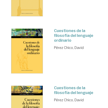
Cuestiones de la
filosofía del lenguaje
ordinario
Pérez Chico, David
Cuestiones de la
filosofía del lenguaje
Pérez Chico, David