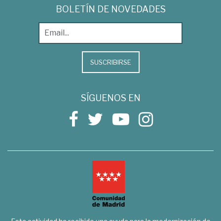
BOLETÍN DE NOVEDADES
SUSCRIBIRSE
SÍGUENOS EN