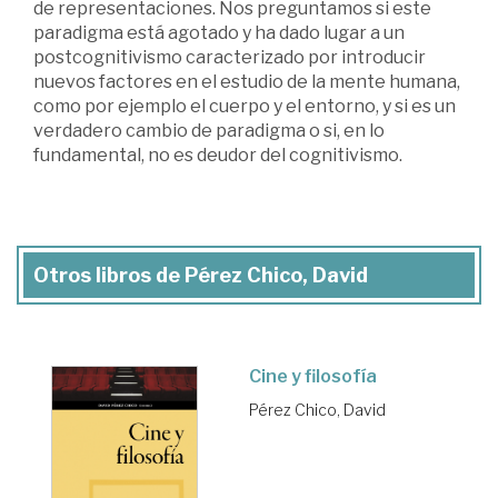
de representaciones. Nos preguntamos si este
paradigma está agotado y ha dado lugar a un
postcognitivismo caracterizado por introducir
nuevos factores en el estudio de la mente humana,
como por ejemplo el cuerpo y el entorno, y si es un
verdadero cambio de paradigma o si, en lo
fundamental, no es deudor del cognitivismo.
Otros libros de Pérez Chico, David
Cine y filosofía
Pérez Chico, David