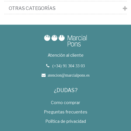
OTRAS CATEGORÍAS
Atención al cliente
(+34) 91 304 33 03
atencion@marcialpons.es
¿DUDAS?
Como comprar
Preguntas frecuentes
Política de privacidad